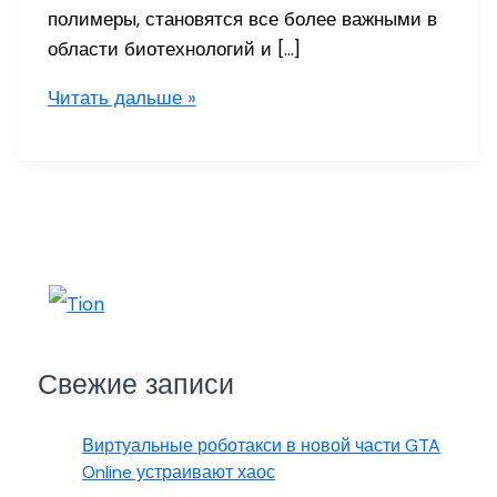
полимеры, становятся все более важными в
области биотехнологий и […]
Тиомер
Читать дальше »
Свежие записи
Виртуальные роботакси в новой части GTA
Online устраивают хаос