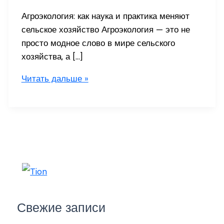
Агроэкология: как наука и практика меняют
сельское хозяйство Агроэкология — это не
просто модное слово в мире сельского
хозяйства, а […]
Агроэкология
Читать дальше »
Свежие записи