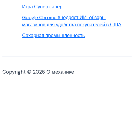
Игра Супер сапер
Google Chrome внедряет ИИ-обзоры
магазинов для удобства покупателей в США
Сахарная промышленность
Copyright © 2026 О механике