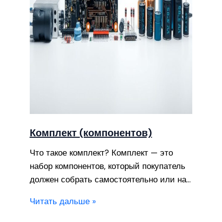
Комплект (компонентов)
Что такое комплект? Комплект — это
набор компонентов, который покупатель
должен собрать самостоятельно или на…
Читать дальше »