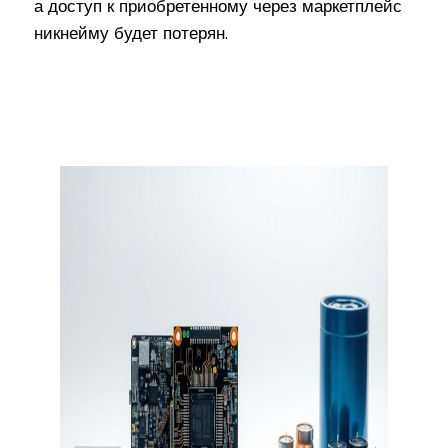
а доступ к приобретенному через маркетплейс
никнейму будет потерян.