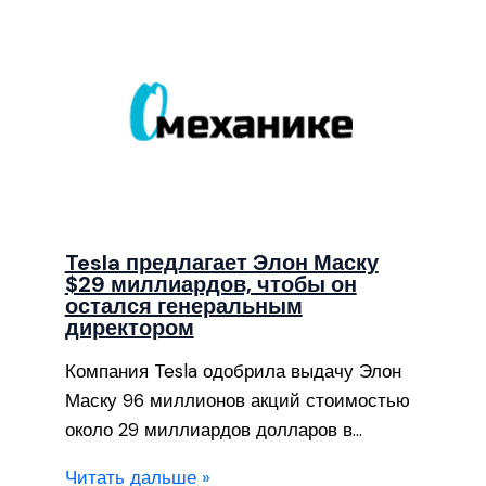
Tesla предлагает Элон Маску
$29 миллиардов, чтобы он
остался генеральным
директором
Компания Tesla одобрила выдачу Элон
Маску 96 миллионов акций стоимостью
около 29 миллиардов долларов в…
Читать дальше »