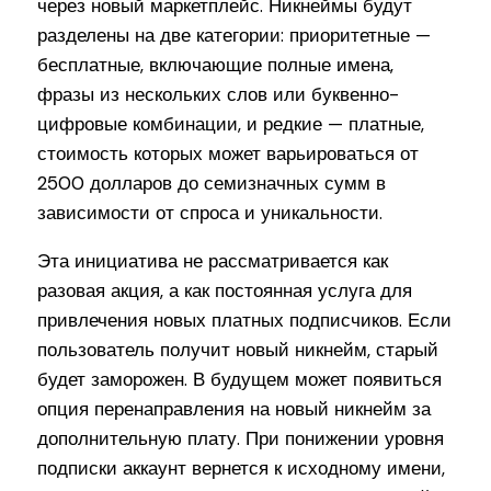
через новый маркетплейс. Никнеймы будут
разделены на две категории: приоритетные —
бесплатные, включающие полные имена,
фразы из нескольких слов или буквенно-
цифровые комбинации, и редкие — платные,
стоимость которых может варьироваться от
2500 долларов до семизначных сумм в
зависимости от спроса и уникальности.
Эта инициатива не рассматривается как
разовая акция, а как постоянная услуга для
привлечения новых платных подписчиков. Если
пользователь получит новый никнейм, старый
будет заморожен. В будущем может появиться
опция перенаправления на новый никнейм за
дополнительную плату. При понижении уровня
подписки аккаунт вернется к исходному имени,