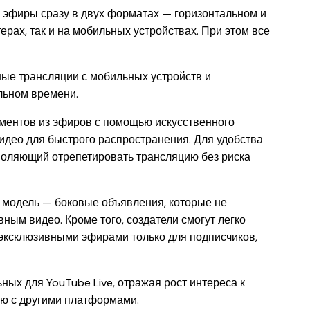
 эфиры сразу в двух форматах — горизонтальном и
ерах, так и на мобильных устройствах. При этом все
ные трансляции с мобильных устройств и
льном времени.
ментов из эфиров с помощью искусственного
видео для быстрого распространения. Для удобства
зволяющий отрепетировать трансляцию без риска
 модель — боковые объявления, которые не
ным видео. Кроме того, создатели смогут легко
эксклюзивными эфирами только для подписчиков,
ных для YouTube Live, отражая рост интереса к
ю с другими платформами.