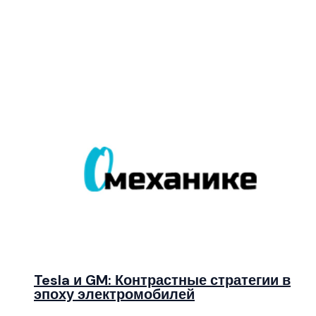
Tesla и GM: Контрастные стратегии в
эпоху электромобилей