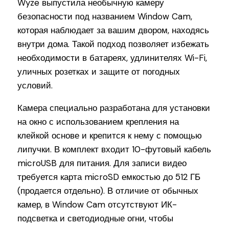
Wyze выпустила необычную камеру
безопасности под названием Window Cam,
которая наблюдает за вашим двором, находясь
внутри дома. Такой подход позволяет избежать
необходимости в батареях, удлинителях Wi-Fi,
уличных розетках и защите от погодных
условий.
Камера специально разработана для установки
на окно с использованием крепления на
клейкой основе и крепится к нему с помощью
липучки. В комплект входит 10-футовый кабель
microUSB для питания. Для записи видео
требуется карта microSD емкостью до 512 ГБ
(продается отдельно). В отличие от обычных
камер, в Window Cam отсутствуют ИК-
подсветка и светодиодные огни, чтобы