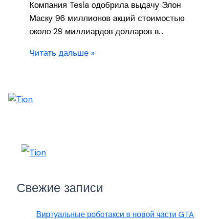
Компания Tesla одобрила выдачу Элон
Маску 96 миллионов акций стоимостью
около 29 миллиардов долларов в…
Читать дальше »
Свежие записи
Виртуальные роботакси в новой части GTA