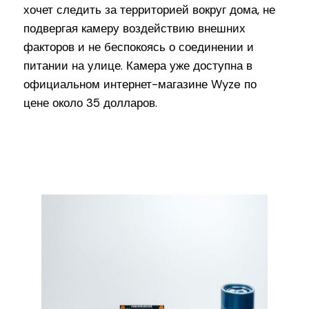
хочет следить за территорией вокруг дома, не
подвергая камеру воздействию внешних
факторов и не беспокоясь о соединении и
питании на улице. Камера уже доступна в
официальном интернет-магазине Wyze по
цене около 35 долларов.