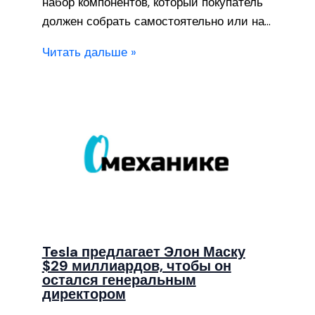
набор компонентов, который покупатель
должен собрать самостоятельно или на…
Читать дальше »
Tesla предлагает Элон Маску
$29 миллиардов, чтобы он
остался генеральным
директором