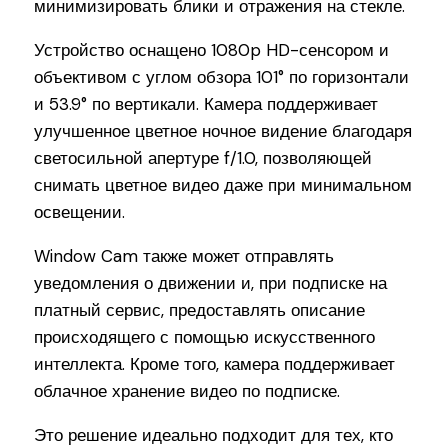
минимизировать блики и отражения на стекле.
Устройство оснащено 1080p HD-сенсором и
объективом с углом обзора 101° по горизонтали
и 53.9° по вертикали. Камера поддерживает
улучшенное цветное ночное видение благодаря
светосильной апертуре f/1.0, позволяющей
снимать цветное видео даже при минимальном
освещении.
Window Cam также может отправлять
уведомления о движении и, при подписке на
платный сервис, предоставлять описание
происходящего с помощью искусственного
интеллекта. Кроме того, камера поддерживает
облачное хранение видео по подписке.
Это решение идеально подходит для тех, кто