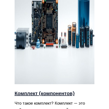
Комплект (компонентов)
Что такое комплект? Комплект — это