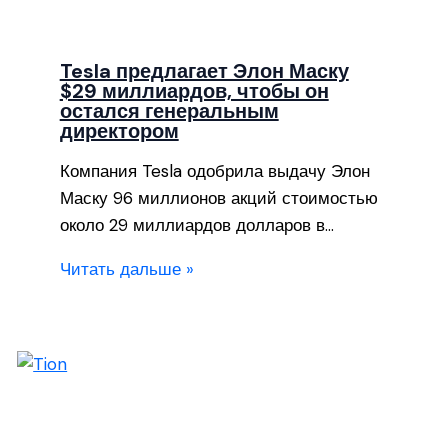
Tesla предлагает Элон Маску
$29 миллиардов, чтобы он
остался генеральным
директором
Компания Tesla одобрила выдачу Элон
Маску 96 миллионов акций стоимостью
около 29 миллиардов долларов в…
Читать дальше »