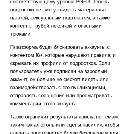
соответствующему уровню PG-13. Теперь
подростки не смогут видеть материалы с
наготой, сексуальным подтекстом, а также
контент с грубой лексикой и опасными
трюками.
Платформа будет блокировать аккаунты с
контентом 18+, которые нарушают правила, и
скрывать их профили от подростков. Если
пользователь уже подписан на взрослый
аккаунт, он больше не сможет видеть или
взаимодействовать с его публикациями,
отправлять сообщения или просматривать
комментарии этого аккаунта.
Также ограничит результаты поиска по темам,
таким как алкоголь или сцены насилия, чтобы
сделать пространство более безопасным для