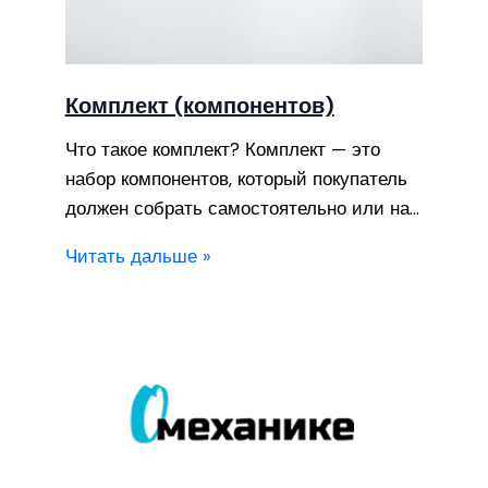
Комплект (компонентов)
Что такое комплект? Комплект — это
набор компонентов, который покупатель
должен собрать самостоятельно или на…
Читать дальше »