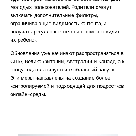
молодых пользователей. Родители смогут
включать дополнительные фильтры,
ограничивающие видимость контента, и
получать регулярные отчеты о том, что видит
их ребенок.
Обновления уже начинают распространяться в
США, Великобритании, Австралии и Канаде, а к
концу года планируется глобальный запуск.
Эти меры направлены на создание более
контролируемой и подходящей для подростков
онлайн-среды.