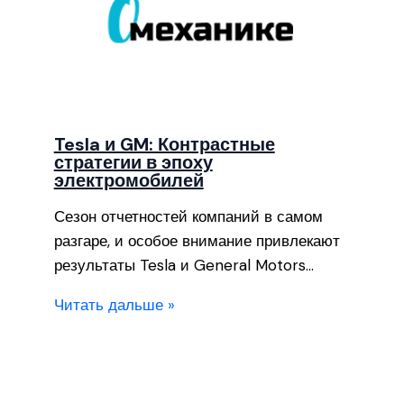
Tesla и GM: Контрастные
стратегии в эпоху
электромобилей
Сезон отчетностей компаний в самом
разгаре, и особое внимание привлекают
результаты Tesla и General Motors…
Читать дальше »