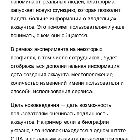
напоминают реальных людей, платформа
запускает новую функцию, которая позволит
видеть больше информации о владельцах
аккаунтов. Это поможет пользователям лучше
понимать, с кем они общаются.
В рамках эксперимента на некоторых
профилях, в том числе сотрудников , будет
отображаться дополнительная информация:
дата создания аккаунта, местоположение,
количество изменений имени пользователя и
способы использования сервиса.
Цель нововведения — дать возможность
пользователям оценивать подлинность
аккаунтов. Например, если в биографии
указано, что человек находится в одном штате
США, а по данным аккаунта он зарегистрирован