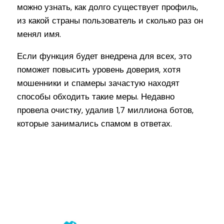
можно узнать, как долго существует профиль,
из какой страны пользователь и сколько раз он
менял имя.
Если функция будет внедрена для всех, это
поможет повысить уровень доверия, хотя
мошенники и спамеры зачастую находят
способы обходить такие меры. Недавно
провела очистку, удалив 1,7 миллиона ботов,
которые занимались спамом в ответах.