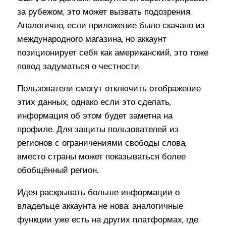
за рубежом, это может вызвать подозрения.
Аналогично, если приложение было скачано из
международного магазина, но аккаунт
позиционирует себя как американский, это тоже
повод задуматься о честности.
Пользователи смогут отключить отображение
этих данных, однако если это сделать,
информация об этом будет заметна на
профиле. Для защиты пользователей из
регионов с ограничениями свободы слова,
вместо страны может показываться более
обобщённый регион.
Идея раскрывать больше информации о
владельце аккаунта не нова: аналогичные
функции уже есть на других платформах, где