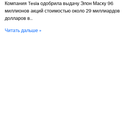
Компания Tesla одобрила выдачу Элон Маску 96
миллионов акций стоимостью около 29 миллиардов
долларов в…
Читать дальше »