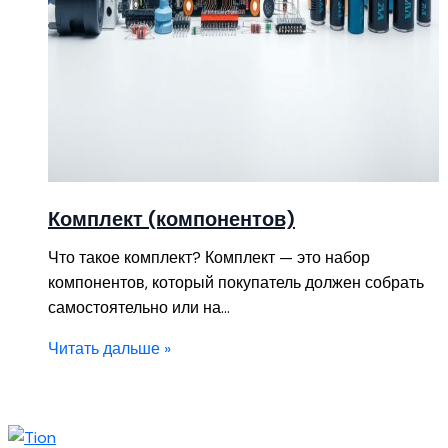
Комплект (компонентов)
Что такое комплект? Комплект — это набор
компонентов, который покупатель должен собрать
самостоятельно или на…
Читать дальше »