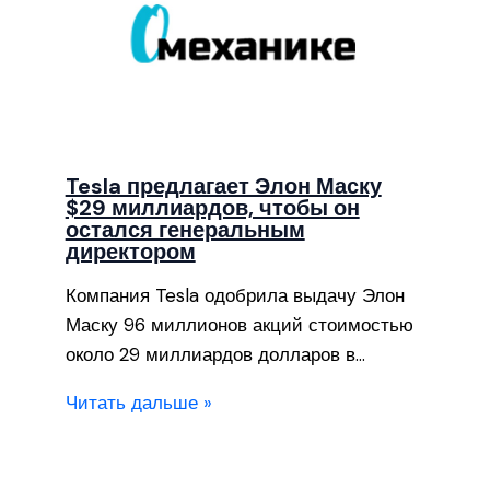
Tesla предлагает Элон Маску
$29 миллиардов, чтобы он
остался генеральным
директором
Компания Tesla одобрила выдачу Элон
Маску 96 миллионов акций стоимостью
около 29 миллиардов долларов в…
Читать дальше »