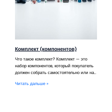
Комплект (компонентов)
Что такое комплект? Комплект — это
набор компонентов, который покупатель
должен собрать самостоятельно или на…
Читать дальше »