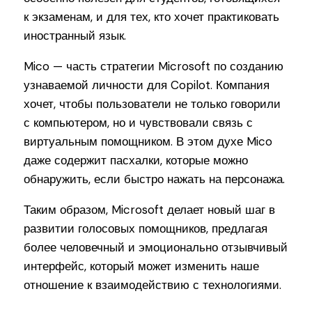
к экзаменам, и для тех, кто хочет практиковать
иностранный язык.
Mico — часть стратегии Microsoft по созданию
узнаваемой личности для Copilot. Компания
хочет, чтобы пользователи не только говорили
с компьютером, но и чувствовали связь с
виртуальным помощником. В этом духе Mico
даже содержит пасхалки, которые можно
обнаружить, если быстро нажать на персонажа.
Таким образом, Microsoft делает новый шаг в
развитии голосовых помощников, предлагая
более человечный и эмоционально отзывчивый
интерфейс, который может изменить наше
отношение к взаимодействию с технологиями.