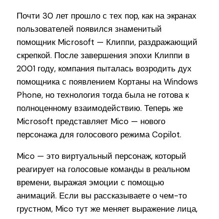
Почти 30 лет прошло с тех пор, как на экранах
пользователей появился знаменитый
помощник Microsoft — Клиппи, раздражающий
скрепкой. После завершения эпохи Клиппи в
2001 году, компания пыталась возродить дух
помощника с появлением Кортаны на Windows
Phone, но технология тогда была не готова к
полноценному взаимодействию. Теперь же
Microsoft представляет Mico — нового
персонажа для голосового режима Copilot.
Mico — это виртуальный персонаж, который
реагирует на голосовые команды в реальном
времени, выражая эмоции с помощью
анимаций. Если вы рассказываете о чем-то
грустном, Mico тут же меняет выражение лица,