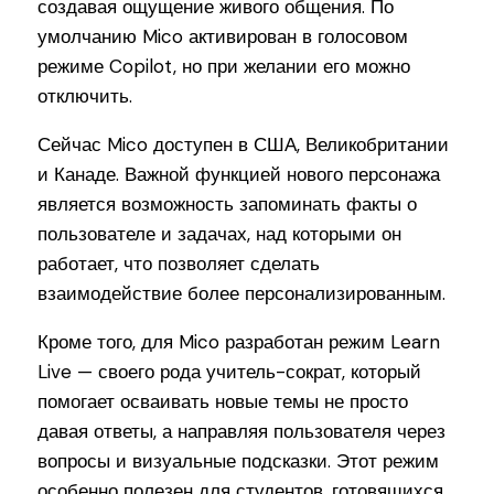
создавая ощущение живого общения. По
умолчанию Mico активирован в голосовом
режиме Copilot, но при желании его можно
отключить.
Сейчас Mico доступен в США, Великобритании
и Канаде. Важной функцией нового персонажа
является возможность запоминать факты о
пользователе и задачах, над которыми он
работает, что позволяет сделать
взаимодействие более персонализированным.
Кроме того, для Mico разработан режим Learn
Live — своего рода учитель-сократ, который
помогает осваивать новые темы не просто
давая ответы, а направляя пользователя через
вопросы и визуальные подсказки. Этот режим
особенно полезен для студентов, готовящихся