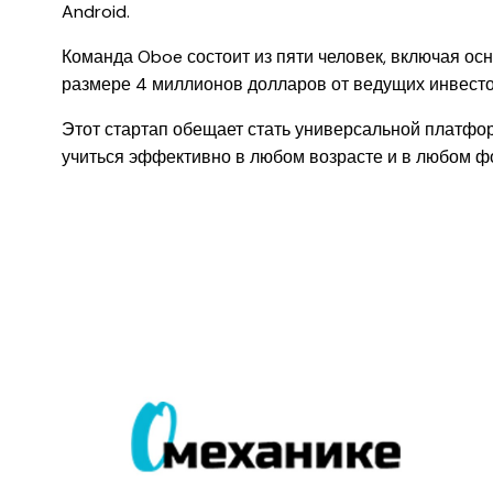
Android.
Команда Oboe состоит из пяти человек, включая ос
размере 4 миллионов долларов от ведущих инвесто
Этот стартап обещает стать универсальной платформ
учиться эффективно в любом возрасте и в любом ф