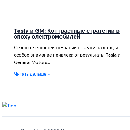
Tesla и GM: Контрастные стратегии в
эпоху электромобилей
Сезон отчетностей компаний в самом разгаре, и
особое внимание привлекают результаты Tesla и
General Motors…
Читать дальше »