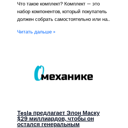
Что такое комплект? Комплект — это
набор компонентов, который покупатель
должен собрать самостоятельно или на…
Читать дальше »
Tesla предлагает Элон Маску
$29 миллиардов, чтобы он
остался генеральным