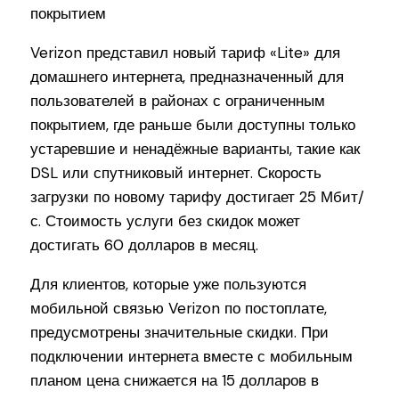
Verizon представил новый тариф «Lite» для
домашнего интернета, предназначенный для
пользователей в районах с ограниченным
покрытием, где раньше были доступны только
устаревшие и ненадёжные варианты, такие как
DSL или спутниковый интернет. Скорость
загрузки по новому тарифу достигает 25 Мбит/
с. Стоимость услуги без скидок может
достигать 60 долларов в месяц.
Для клиентов, которые уже пользуются
мобильной связью Verizon по постоплате,
предусмотрены значительные скидки. При
подключении интернета вместе с мобильным
планом цена снижается на 15 долларов в