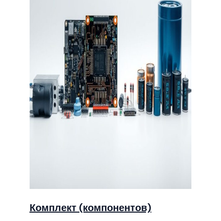
Комплект (компонентов)