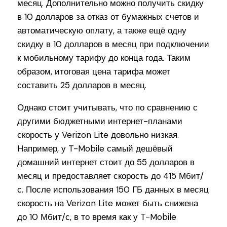
месяц. Дополнительно можно получить скидку
в 10 долларов за отказ от бумажных счетов и
автоматическую оплату, а также ещё одну
скидку в 10 долларов в месяц при подключении
к мобильному тарифу до конца года. Таким
образом, итоговая цена тарифа может
составить 25 долларов в месяц.
Однако стоит учитывать, что по сравнению с
другими бюджетными интернет-планами
скорость у Verizon Lite довольно низкая.
Например, у T-Mobile самый дешёвый
домашний интернет стоит до 55 долларов в
месяц и предоставляет скорость до 415 Мбит/
с. После использования 150 ГБ данных в месяц
скорость на Verizon Lite может быть снижена
до 10 Мбит/с, в то время как у T-Mobile