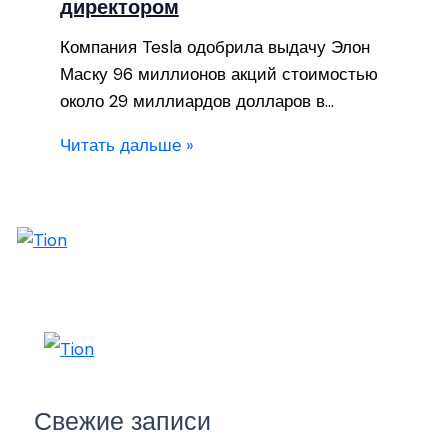
директором
Компания Tesla одобрила выдачу Элон
Маску 96 миллионов акций стоимостью
около 29 миллиардов долларов в…
Читать дальше »
Свежие записи