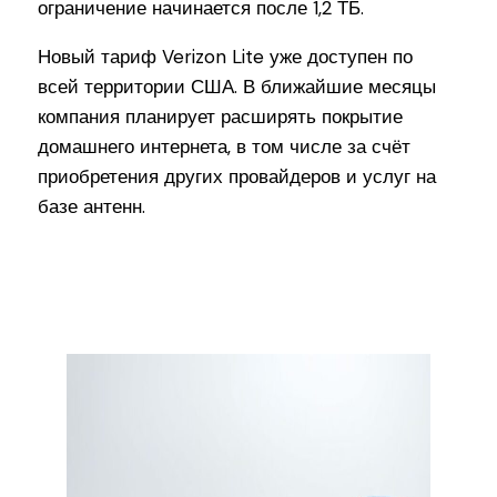
ограничение начинается после 1,2 ТБ.
Новый тариф Verizon Lite уже доступен по
всей территории США. В ближайшие месяцы
компания планирует расширять покрытие
домашнего интернета, в том числе за счёт
приобретения других провайдеров и услуг на
базе антенн.