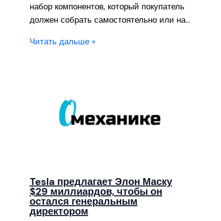
набор компонентов, который покупатель
должен собрать самостоятельно или на…
Читать дальше »
Tesla предлагает Элон Маску
$29 миллиардов, чтобы он
остался генеральным
директором