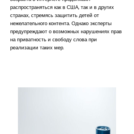
распространяться как в США, так и в других
странах, стремясь защитить детей от
нежелательного контента. Однако эксперты
предупреждают о возможных нарушениях прав
на приватность и свободу слова при
реализации таких мер.