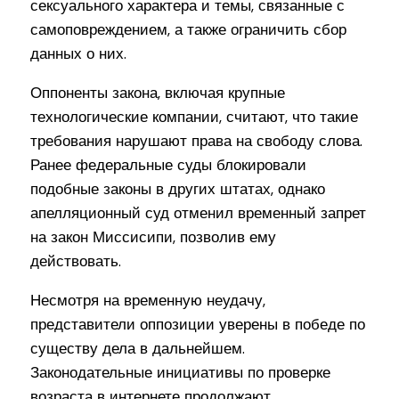
сексуального характера и темы, связанные с
самоповреждением, а также ограничить сбор
данных о них.
Оппоненты закона, включая крупные
технологические компании, считают, что такие
требования нарушают права на свободу слова.
Ранее федеральные суды блокировали
подобные законы в других штатах, однако
апелляционный суд отменил временный запрет
на закон Миссисипи, позволив ему
действовать.
Несмотря на временную неудачу,
представители оппозиции уверены в победе по
существу дела в дальнейшем.
Законодательные инициативы по проверке
возраста в интернете продолжают