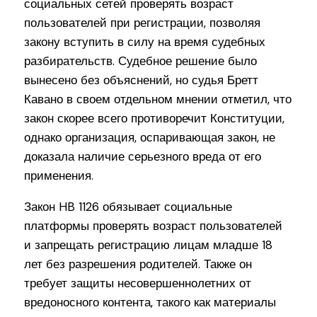
социальных сетей проверять возраст
пользователей при регистрации, позволяя
закону вступить в силу на время судебных
разбирательств. Судебное решение было
вынесено без объяснений, но судья Бретт
Кавано в своем отдельном мнении отметил, что
закон скорее всего противоречит Конституции,
однако организация, оспаривающая закон, не
доказала наличие серьезного вреда от его
применения.
Закон HB 1126 обязывает социальные
платформы проверять возраст пользователей
и запрещать регистрацию лицам младше 18
лет без разрешения родителей. Также он
требует защиты несовершеннолетних от
вредоносного контента, такого как материалы