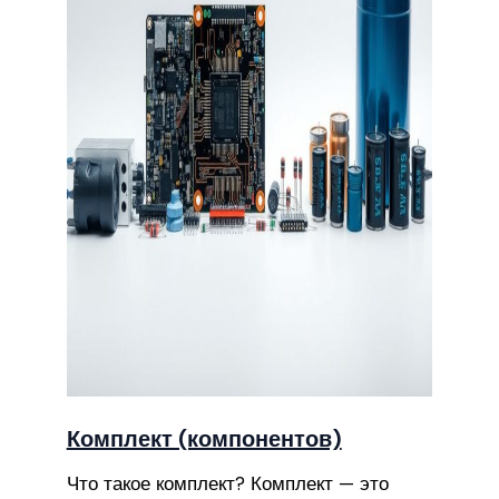
Комплект (компонентов)
Что такое комплект? Комплект — это