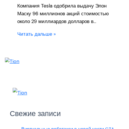
Компания Tesla одобрила выдачу Элон
Маску 96 миллионов акций стоимостью
около 29 миллиардов долларов в…
Читать дальше »
Свежие записи