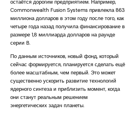
остаётся дорогим предприятием. Например,
Commonwealth Fusion Systems привлекла 863
миллиона долларов в этом году после того, как
четыре года назад получила финансирование в
размере 1,8 миллиарда долларов на раунде
серии B.
По данным источников, новый фонд, который
сейчас формируется, планируется сделать ещё
более масштабным, чем первый. Это может
существенно ускорить развитие технологий
ядерного синтеза и приблизить момент, когда
они станут реальным решением
энергетических задач планеты.