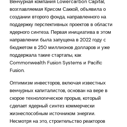
Венчурная компания Lowercarbon Capital,
возглавляемая Крисом Саккой, объявила о
создании второго фонда, направленного на
поддержку перспективных проектов в области
ядерного синтеза. Первая инициатива в этом
направлении была запущена в 2022 году с
бюджетом в 250 миллионов долларов и уже
поддержала такие стартапы, как
Commonwealth Fusion Systems и Pacific
Fusion.
Оптимизм инвесторов, включая известных
венчурных капиталистов, основан на вере в
скорое технологическое прорыв, который
сделает ядерный синтез коммерчески
жизнеспособным источником энергии.
Несмотря на это, строительство реакторов