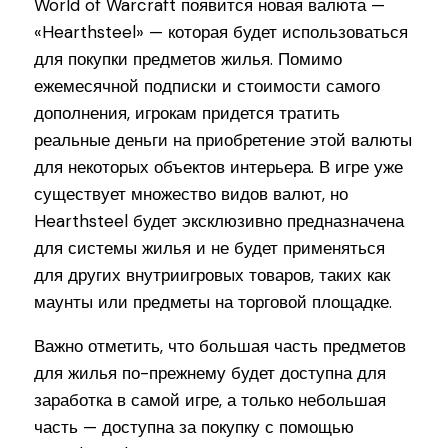
World of Warcraft появится новая валюта —
«Hearthsteel» — которая будет использоваться
для покупки предметов жилья. Помимо
ежемесячной подписки и стоимости самого
дополнения, игрокам придется тратить
реальные деньги на приобретение этой валюты
для некоторых объектов интерьера. В игре уже
существует множество видов валют, но
Hearthsteel будет эксклюзивно предназначена
для системы жилья и не будет применяться
для других внутриигровых товаров, таких как
маунты или предметы на торговой площадке.
Важно отметить, что большая часть предметов
для жилья по-прежнему будет доступна для
заработка в самой игре, а только небольшая
часть — доступна за покупку с помощью