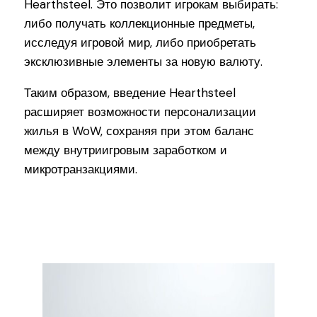
Hearthsteel. Это позволит игрокам выбирать:
либо получать коллекционные предметы,
исследуя игровой мир, либо приобретать
эксклюзивные элементы за новую валюту.
Таким образом, введение Hearthsteel
расширяет возможности персонализации
жилья в WoW, сохраняя при этом баланс
между внутриигровым заработком и
микротранзакциями.