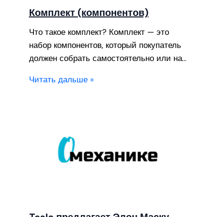
Комплект (компонентов)
Что такое комплект? Комплект — это
набор компонентов, который покупатель
должен собрать самостоятельно или на…
Читать дальше »