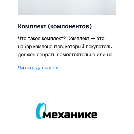
Комплект (компонентов)
Что такое комплект? Комплект — это
набор компонентов, который покупатель
должен собрать самостоятельно или на…
Читать дальше »