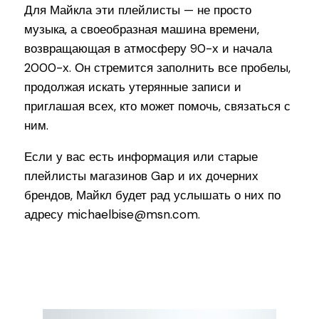
Для Майкла эти плейлисты — не просто
музыка, а своеобразная машина времени,
возвращающая в атмосферу 90-х и начала
2000-х. Он стремится заполнить все пробелы,
продолжая искать утерянные записи и
приглашая всех, кто может помочь, связаться с
ним.
Если у вас есть информация или старые
плейлисты магазинов Gap и их дочерних
брендов, Майкл будет рад услышать о них по
адресу michaelbise@msn.com.