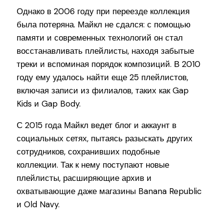
Однако в 2006 году при переезде коллекция
была потеряна. Майкл не сдался: с помощью
памяти и современных технологий он стал
восстанавливать плейлисты, находя забытые
треки и вспоминая порядок композиций. В 2010
году ему удалось найти еще 25 плейлистов,
включая записи из филиалов, таких как Gap
Kids и Gap Body.
С 2015 года Майкл ведет блог и аккаунт в
социальных сетях, пытаясь разыскать других
сотрудников, сохранивших подобные
коллекции. Так к нему поступают новые
плейлисты, расширяющие архив и
охватывающие даже магазины Banana Republic
и Old Navy.