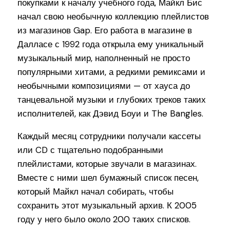
покупками к началу учебного года, Майкл Бис
начал свою необычную коллекцию плейлистов
из магазинов Gap. Его работа в магазине в
Далласе с 1992 года открыла ему уникальный
музыкальный мир, наполненный не просто
популярными хитами, а редкими ремиксами и
необычными композициями — от хауса до
танцевальной музыки и глубоких треков таких
исполнителей, как Дэвид Боуи и The Bangles.
Каждый месяц сотрудники получали кассеты
или CD с тщательно подобранными
плейлистами, которые звучали в магазинах.
Вместе с ними шел бумажный список песен,
который Майкл начал собирать, чтобы
сохранить этот музыкальный архив. К 2005
году у него было около 200 таких списков.