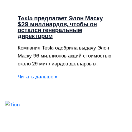
Tesla предлагает Элон Маску
$29 миллиардов, чтобы он
остался генеральным
директором
Компания Tesla одобрила выдачу Элон
Маску 96 миллионов акций стоимостью
около 29 миллиардов долларов в…
Читать дальше »