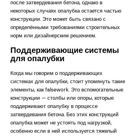
после затвердевания бетона, однако в
некоторых случаях опалубка остается частью
конструкции. Это может быть связано с
определёнными требованиями строительных
норм или дизайнерским решением.
Поддерживающие системы
для опалубки
Когда мы говорим о поддерживающих
системах для опалубки, стоит упомянуть такие
элементы, как falsework. Это вспомогательные
конструкции — столбы или опоры, которые
поддерживают опалубку в процессе
затвердевания бетона. Без этих конструкций
опалубка может не устоять под нагрузкой,
особенно если в ней используется тяжелый