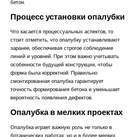
бетон.
Процесс установки опалубки
Что касается процессуальных аспектов, то
стоит отметить, что опалубку устанавливают
заранее, обеспечивая строгое соблюдение
линий и уровней. При этом важно учитывать
особенности будущей конструкции, чтобы
форма была корректной. Правильно
смонтированная опалубка гарантирует
точность формирования бетона и уменьшает
вероятность появления дефектов.
Опалубка в мелких проектах
Опалубка играет важную роль не только в
ботанических работах, но и в более мелких