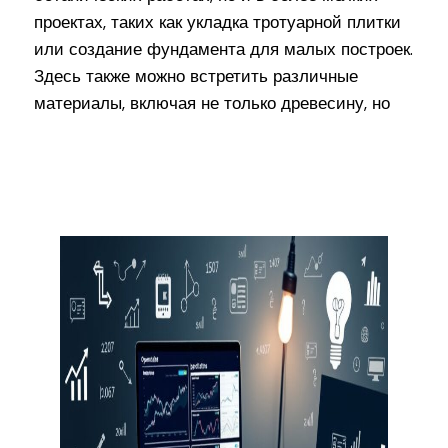
проектах, таких как укладка тротуарной плитки
или создание фундамента для малых построек.
Здесь также можно встретить различные
материалы, включая не только древесину, но