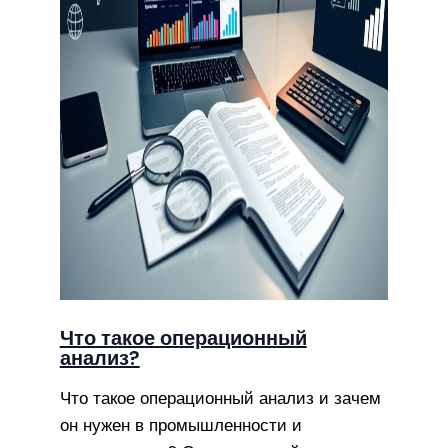
Что такое операционный
анализ?
Что такое операционный анализ и зачем
он нужен в промышленности и