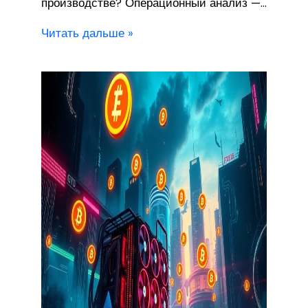
производстве? Операционный анализ —…
Читать дальше »