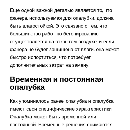
Еще одной важной деталью является то, что
фанера, используемая для опалубки, должна
быть влагостойкой. Это связано с тем, что
большинство работ по бетонированию
осуществляется на открытом воздухе, и если
фанера не будет защищена от влаги, она может
быстро испортиться, что потребует
дополнительных затрат на замену.
Временная и постоянная
опалубка
Как упоминалось ранее, опалубка и опалубка
имеют свои специфические характеристики.
Опалубка может быть временной или
постоянной. Временные решения снимаются