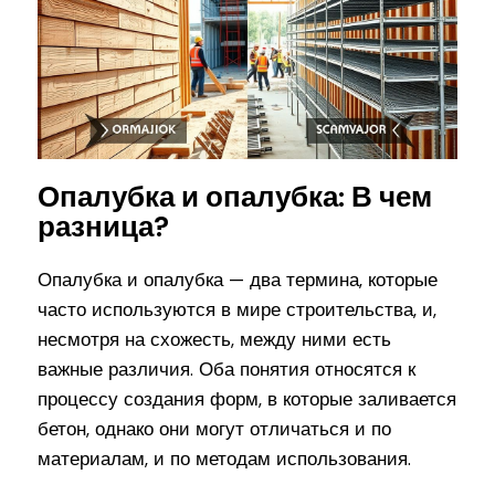
Опалубка и опалубка: В чем
разница?
Опалубка и опалубка — два термина, которые
часто используются в мире строительства, и,
несмотря на схожесть, между ними есть
важные различия. Оба понятия относятся к
процессу создания форм, в которые заливается
бетон, однако они могут отличаться и по
материалам, и по методам использования.