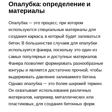
Опалубка: определение и
материалы
Опалубка — это процесс, при котором
используются специальные материалы для
создания каркаса, в который будет заливаться
бетон. В большинстве случаев для опалубки
используется фанера, поскольку это один из
самых популярных и доступных материалов.
Фанера позволяет формировать разнообразные
контуры и является достаточно прочной, чтобы
выдерживать давление заливаемого бетона.
Однако опалубка — это более широкий термин.
Он охватывает использование различных
материалов, например, металлических или
пластиковых, для создания бетонных форм.