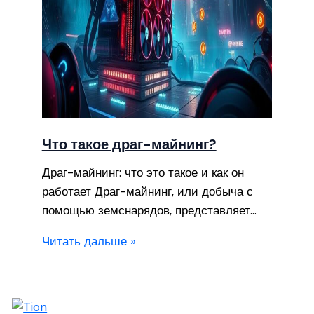
Что такое драг-майнинг?
Драг-майнинг: что это такое и как он
работает Драг-майнинг, или добыча с
помощью земснарядов, представляет…
Читать дальше »