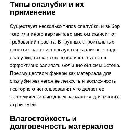
Типы опалубки и их
применение
Существует несколько типов опалубки, и выбор
того или иного варианта во многом зависит от
требований проекта. В крупных строительных
проектах часто используются различные виды
опалубки, так как они позволяют быстро и
эффективно заливать большие объемы бетона.
Преимуществом фанеры как материала для
опалубки является ее легкость и возможность
повторного использования, что делает ее
экономически выгодным вариантом для многих
строителей.
Влагостойкость и
долговечность материалов