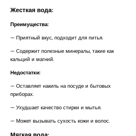
Жесткая вода:
Преимущества:
— Приятный вкус, подходит для питья.
— Содержит полезные минералы, такие как
кальций и магний.
Недостатки:
— Оставляет накипь на посуде и бытовых
приборах.
— Ухудшает качество стирки и мытья.
— Может вызывать сухость кожи и волос.
Мягкая вода: