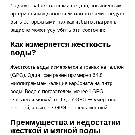
Людям с заболеваниями сердца, повышенным
артериальным давлением или отеками следует
быть осторожными, так как избыток натрия в
рационе может усугубить эти состояния.
Как измеряется жесткость
воды?
Жесткость воды измеряется в гранах на галлон
(GPG). Один гран равен примерно 64,8
миллиграммам кальция карбоната на литр
воды. Вода с показателем менее 1 GPG
считается мягкой, от 1 до 7 GPG — умеренно
жесткой, а выше 7 GPG — очень жесткой.
Преимущества и недостатки
жесткой и мягкой воды