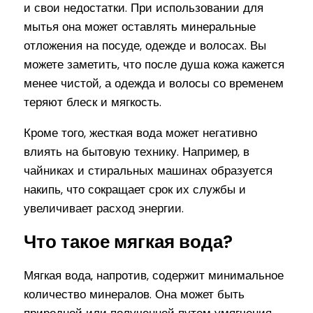
и свои недостатки. При использовании для
мытья она может оставлять минеральные
отложения на посуде, одежде и волосах. Вы
можете заметить, что после душа кожа кажется
менее чистой, а одежда и волосы со временем
теряют блеск и мягкость.
Кроме того, жесткая вода может негативно
влиять на бытовую технику. Например, в
чайниках и стиральных машинах образуется
накипь, что сокращает срок их службы и
увеличивает расход энергии.
Что такое мягкая вода?
Мягкая вода, напротив, содержит минимальное
количество минералов. Она может быть