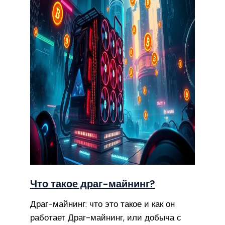
Что такое драг-майнинг?
Драг-майнинг: что это такое и как он
работает Драг-майнинг, или добыча с