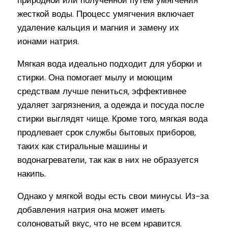
природной или полученной путем умягчения
жесткой воды. Процесс умягчения включает
удаление кальция и магния и замену их
ионами натрия.
Мягкая вода идеально подходит для уборки и
стирки. Она помогает мылу и моющим
средствам лучше пениться, эффективнее
удаляет загрязнения, а одежда и посуда после
стирки выглядят чище. Кроме того, мягкая вода
продлевает срок службы бытовых приборов,
таких как стиральные машины и
водонагреватели, так как в них не образуется
накипь.
Однако у мягкой воды есть свои минусы. Из-за
добавления натрия она может иметь
солоноватый вкус, что не всем нравится.