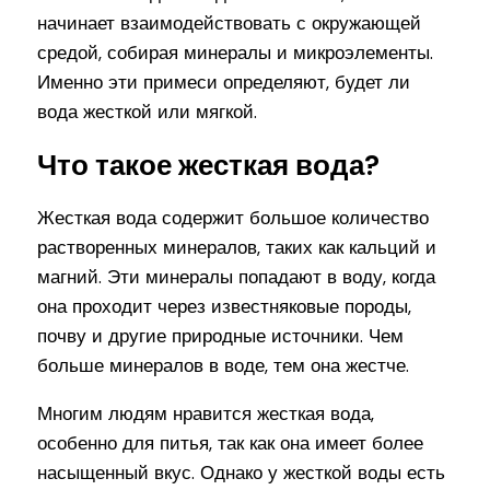
начинает взаимодействовать с окружающей
средой, собирая минералы и микроэлементы.
Именно эти примеси определяют, будет ли
вода жесткой или мягкой.
Что такое жесткая вода?
Жесткая вода содержит большое количество
растворенных минералов, таких как кальций и
магний. Эти минералы попадают в воду, когда
она проходит через известняковые породы,
почву и другие природные источники. Чем
больше минералов в воде, тем она жестче.
Многим людям нравится жесткая вода,
особенно для питья, так как она имеет более
насыщенный вкус. Однако у жесткой воды есть