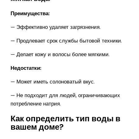
Преимущества:
— Эффективно удаляет загрязнения.
— Продлевает срок службы бытовой техники.
— Делает кожу и волосы более мягкими.
Недостатки:
— Может иметь солоноватый вкус.
— Не подходит для людей, ограничивающих
потребление натрия.
Как определить тип воды в
вашем доме?