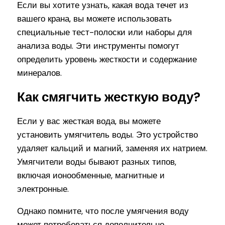
Если вы хотите узнать, какая вода течет из
вашего крана, вы можете использовать
специальные тест-полоски или наборы для
анализа воды. Эти инструменты помогут
определить уровень жесткости и содержание
минералов.
Как смягчить жесткую воду?
Если у вас жесткая вода, вы можете
установить умягчитель воды. Это устройство
удаляет кальций и магний, заменяя их натрием.
Умягчители воды бывают разных типов,
включая ионообменные, магнитные и
электронные.
Однако помните, что после умягчения воду
может потребоваться дополнительно