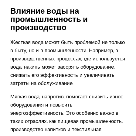
Влияние воды на
промышленность и
производство
Жесткая вода может быть проблемой не только
в быту, но и в промышленности. Например, в
производственных процессах, где используется
вода, накипь может засорять оборудование,
снижать его эффективность и увеличивать
затраты на обслуживание.
Мягкая вода, напротив, помогает снизить износ
оборудования и повысить
энергоэффективность. Это особенно важно в
таких отраслях, как пищевая промышленность,
производство напитков и текстильная