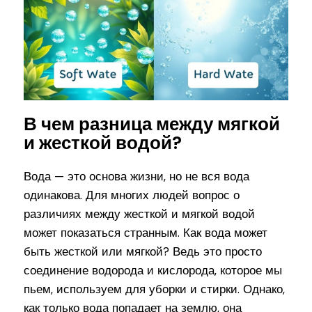
В чем разница между мягкой
и жесткой водой?
Вода — это основа жизни, но не вся вода
одинакова. Для многих людей вопрос о
различиях между жесткой и мягкой водой
может показаться странным. Как вода может
быть жесткой или мягкой? Ведь это просто
соединение водорода и кислорода, которое мы
пьем, используем для уборки и стирки. Однако,
как только вода попадает на землю, она