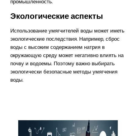
промышленность.
Экологические аспекты
Использование умягчителей воды может иметь
экологические последствия. Например, сброс
воды с высоким содержанием натрия в
окружающую среду может негативно влиять на
почву и водоемы. Поэтому важно выбирать
экологически безопасные методы умягчения
воды.