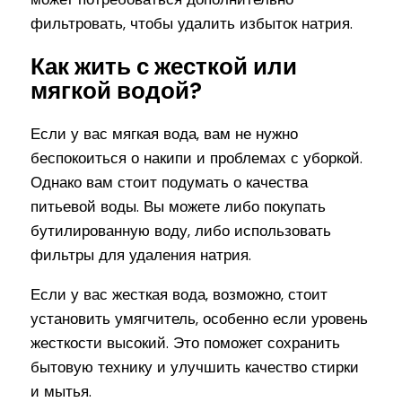
фильтровать, чтобы удалить избыток натрия.
Как жить с жесткой или
мягкой водой?
Если у вас мягкая вода, вам не нужно
беспокоиться о накипи и проблемах с уборкой.
Однако вам стоит подумать о качества
питьевой воды. Вы можете либо покупать
бутилированную воду, либо использовать
фильтры для удаления натрия.
Если у вас жесткая вода, возможно, стоит
установить умягчитель, особенно если уровень
жесткости высокий. Это поможет сохранить
бытовую технику и улучшить качество стирки
и мытья.