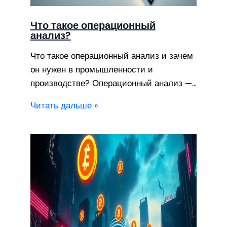
Что такое операционный
анализ?
Что такое операционный анализ и зачем
он нужен в промышленности и
производстве? Операционный анализ —…
Читать дальше »