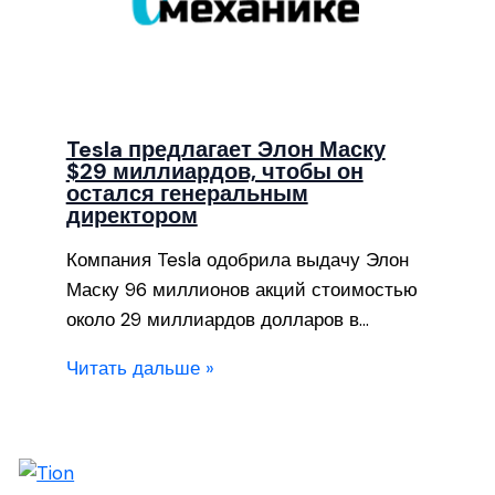
Tesla предлагает Элон Маску
$29 миллиардов, чтобы он
остался генеральным
директором
Компания Tesla одобрила выдачу Элон
Маску 96 миллионов акций стоимостью
около 29 миллиардов долларов в…
Читать дальше »