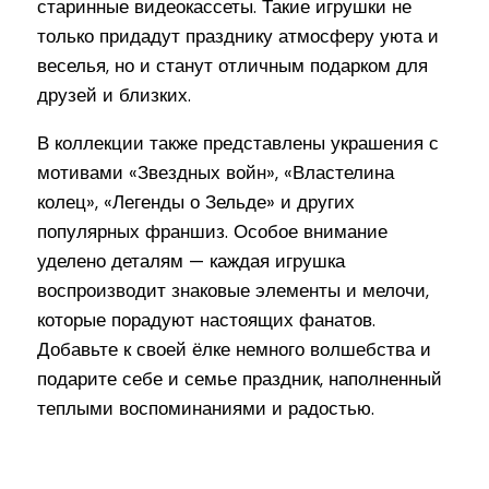
старинные видеокассеты. Такие игрушки не
только придадут празднику атмосферу уюта и
веселья, но и станут отличным подарком для
друзей и близких.
В коллекции также представлены украшения с
мотивами «Звездных войн», «Властелина
колец», «Легенды о Зельде» и других
популярных франшиз. Особое внимание
уделено деталям — каждая игрушка
воспроизводит знаковые элементы и мелочи,
которые порадуют настоящих фанатов.
Добавьте к своей ёлке немного волшебства и
подарите себе и семье праздник, наполненный
теплыми воспоминаниями и радостью.