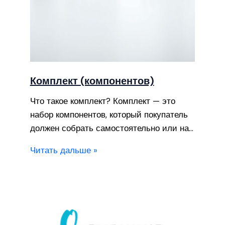
Комплект (компонентов)
Что такое комплект? Комплект — это
набор компонентов, который покупатель
должен собрать самостоятельно или на…
Читать дальше »