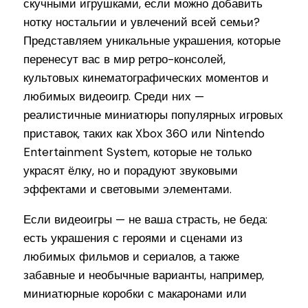
скучными игрушками, если можно добавить
нотку ностальгии и увлечений всей семьи?
Представляем уникальные украшения, которые
перенесут вас в мир ретро-консолей,
культовых кинематографических моментов и
любимых видеоигр. Среди них —
реалистичные миниатюры популярных игровых
приставок, таких как Xbox 360 или Nintendo
Entertainment System, которые не только
украсят ёлку, но и порадуют звуковыми
эффектами и световыми элементами.
Если видеоигры — не ваша страсть, не беда:
есть украшения с героями и сценами из
любимых фильмов и сериалов, а также
забавные и необычные варианты, например,
миниатюрные коробки с макаронами или