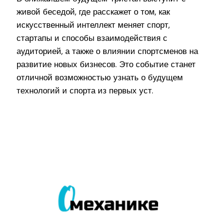
живой беседой, где расскажет о том, как
искусственный интеллект меняет спорт,
стартапы и способы взаимодействия с
аудиторией, а также о влиянии спортсменов на
развитие новых бизнесов. Это событие станет
отличной возможностью узнать о будущем
технологий и спорта из первых уст.