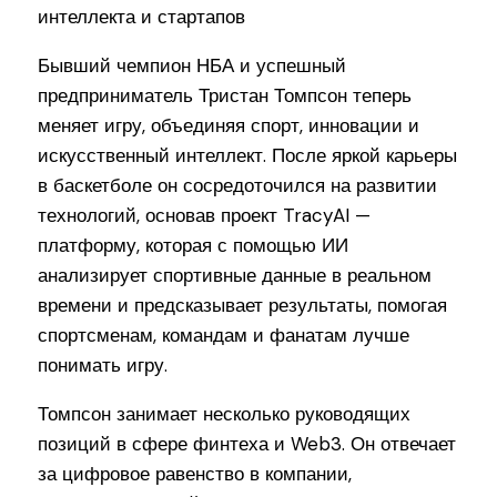
Бывший чемпион НБА и успешный
предприниматель Тристан Томпсон теперь
меняет игру, объединяя спорт, инновации и
искусственный интеллект. После яркой карьеры
в баскетболе он сосредоточился на развитии
технологий, основав проект TracyAI —
платформу, которая с помощью ИИ
анализирует спортивные данные в реальном
времени и предсказывает результаты, помогая
спортсменам, командам и фанатам лучше
понимать игру.
Томпсон занимает несколько руководящих
позиций в сфере финтеха и Web3. Он отвечает
за цифровое равенство в компании,