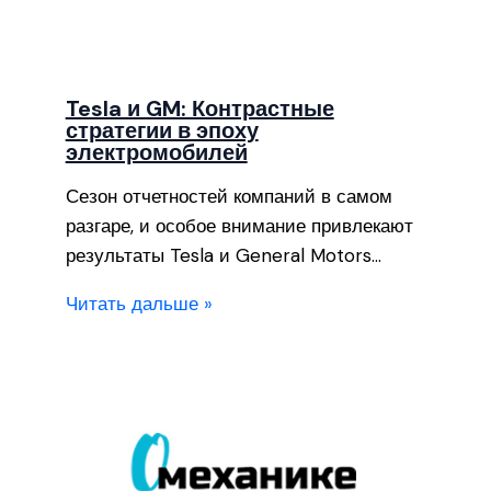
Tesla и GM: Контрастные
стратегии в эпоху
электромобилей
Сезон отчетностей компаний в самом
разгаре, и особое внимание привлекают
результаты Tesla и General Motors…
Читать дальше »