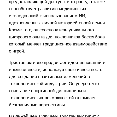
предоставляющей доступ к интернету, а также
способствует развитию медицинских
исследований с использованием ИИ,
вдохновленных личной историей своей семьи.
Кроме того, он сооснователь уникального
цифрового опыта для поклонников баскетбола,
который меняет традиционное взаимодействие
с игрой.
Тристан активно продвигает идеи инноваций и
инклюзивности, используя свою известность
для создания позитивных изменений в
технологической индустрии. Он уверен, что
сочетание спортивной дисциплины и
технологических возможностей открывает
безграничные перспективы.
В ближайшем будущем Тристан выступит с