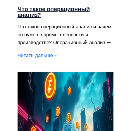
Что такое операционный
анализ?
Что такое операционный анализ и зачем
он нужен в промышленности и
производстве? Операционный анализ —…
Читать дальше »