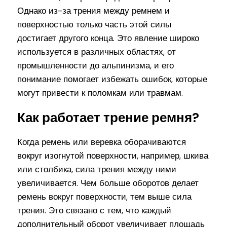
Однако из-за трения между ремнем и
поверхностью только часть этой силы
достигает другого конца. Это явление широко
используется в различных областях, от
промышленности до альпинизма, и его
понимание помогает избежать ошибок, которые
могут привести к поломкам или травмам.
Как работает трение ремня?
Когда ремень или веревка оборачиваются
вокруг изогнутой поверхности, например, шкива
или столбика, сила трения между ними
увеличивается. Чем больше оборотов делает
ремень вокруг поверхности, тем выше сила
трения. Это связано с тем, что каждый
дополнительный оборот увеличивает площадь