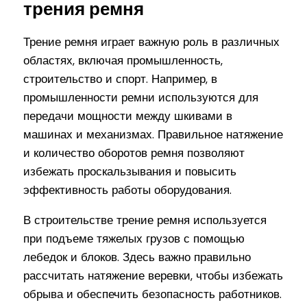
трения ремня
Трение ремня играет важную роль в различных
областях, включая промышленность,
строительство и спорт. Например, в
промышленности ремни используются для
передачи мощности между шкивами в
машинах и механизмах. Правильное натяжение
и количество оборотов ремня позволяют
избежать проскальзывания и повысить
эффективность работы оборудования.
В строительстве трение ремня используется
при подъеме тяжелых грузов с помощью
лебедок и блоков. Здесь важно правильно
рассчитать натяжение веревки, чтобы избежать
обрыва и обеспечить безопасность работников.