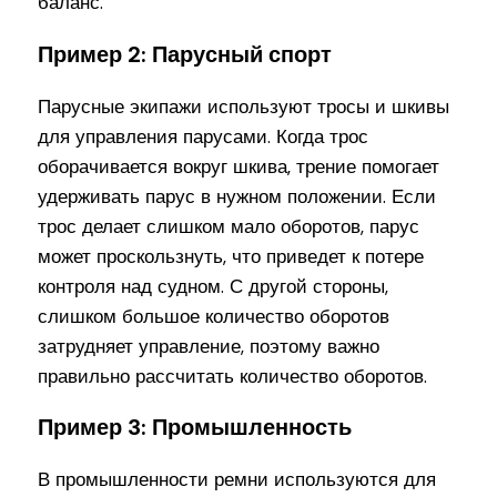
баланс.
Пример 2: Парусный спорт
Парусные экипажи используют тросы и шкивы
для управления парусами. Когда трос
оборачивается вокруг шкива, трение помогает
удерживать парус в нужном положении. Если
трос делает слишком мало оборотов, парус
может проскользнуть, что приведет к потере
контроля над судном. С другой стороны,
слишком большое количество оборотов
затрудняет управление, поэтому важно
правильно рассчитать количество оборотов.
Пример 3: Промышленность
В промышленности ремни используются для