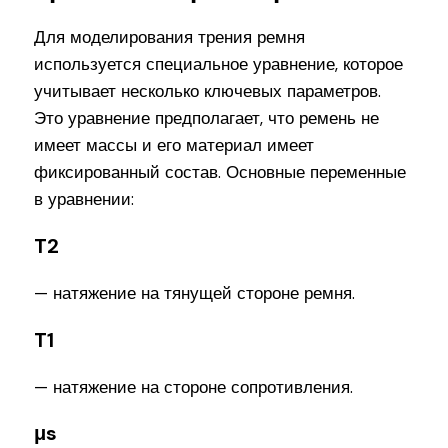
Для моделирования трения ремня
используется специальное уравнение, которое
учитывает несколько ключевых параметров.
Это уравнение предполагает, что ремень не
имеет массы и его материал имеет
фиксированный состав. Основные переменные
в уравнении:
T2
— натяжение на тянущей стороне ремня.
T1
— натяжение на стороне сопротивления.
μs