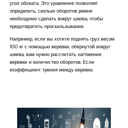
угол обхвата. Это уравнение позволяет
определить, сколько оборотов ремня
необходимо сделать вокруг шкива, чтобы
предотвратить проскальзывание.
Например, если вы хотите поднять груз весом
100 кг с помощью веревки, обернутой вокруг
шкива, вам нужно рассчитать натяжение
веревки и количество оборотов. Если
коэффициент трения между веревка