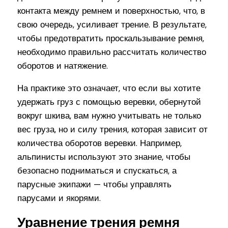
контакта между ремнем и поверхностью, что, в
свою очередь, усиливает трение. В результате,
чтобы предотвратить проскальзывание ремня,
необходимо правильно рассчитать количество
оборотов и натяжение.
На практике это означает, что если вы хотите
удержать груз с помощью веревки, обернутой
вокруг шкива, вам нужно учитывать не только
вес груза, но и силу трения, которая зависит от
количества оборотов веревки. Например,
альпинисты используют это знание, чтобы
безопасно подниматься и спускаться, а
парусные экипажи — чтобы управлять
парусами и якорями.
Уравнение трения ремня