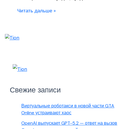
Читать дальше »
Свежие записи
Виртуальные роботакси в новой части GTA
Online устраивают хаос
OpenAI выпускает GPT-5.2 — ответ на вызов