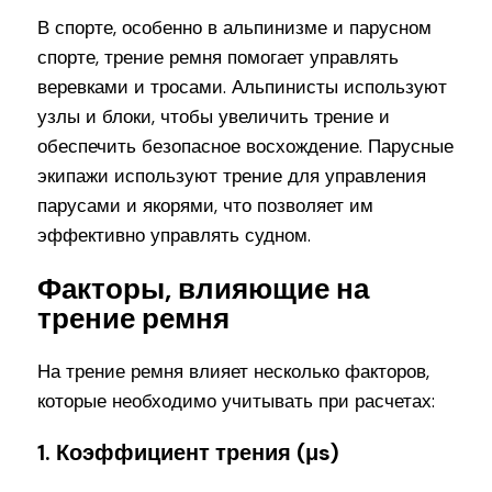
В спорте, особенно в альпинизме и парусном
спорте, трение ремня помогает управлять
веревками и тросами. Альпинисты используют
узлы и блоки, чтобы увеличить трение и
обеспечить безопасное восхождение. Парусные
экипажи используют трение для управления
парусами и якорями, что позволяет им
эффективно управлять судном.
Факторы, влияющие на
трение ремня
На трение ремня влияет несколько факторов,
которые необходимо учитывать при расчетах:
1. Коэффициент трения (μs)