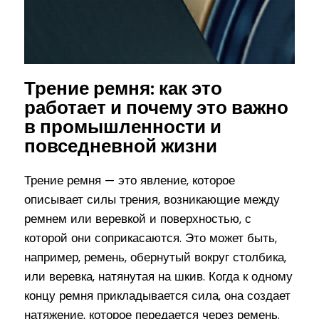
Трение ремня: как это
работает и почему это важно
в промышленности и
повседневной жизни
Трение ремня — это явление, которое
описывает силы трения, возникающие между
ремнем или веревкой и поверхностью, с
которой они соприкасаются. Это может быть,
например, ремень, обернутый вокруг столбика,
или веревка, натянутая на шкив. Когда к одному
концу ремня прикладывается сила, она создает
натяжение, которое передается через ремень.