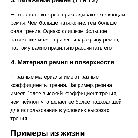
3. Натяжение ремня (T1 и T2)
— это силы, которые прикладываются к концам
ремня. Чем больше натяжение, тем больше
сила трения. Однако слишком большое
натяжение может привести к разрыву ремня,
поэтому важно правильно рассчитать его.
4. Материал ремня и поверхности
— разные материалы имеют разные
коэффициенты трения. Например, резина
имеет более высокий коэффициент трения,
чем нейлон, что делает ее более подходящей
для использования в условиях высокого
трения.
Примеры из жизни