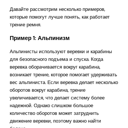
Давайте рассмотрим несколько примеров,
которые помогут лучше понять, как работает
трение ремня.
Пример 1: Альпинизм
Альпинисты используют веревки и карабины
для безопасного подъема и спуска. Когда
веревка оборачивается вокруг карабина,
возникает трение, которое помогает удерживать
вес альпиниста. Если веревка делает несколько
оборотов вокруг карабина, трение
увеличивается, что делает систему более
надежной. Однако слишком большое
количество оборотов может затруднить
движение веревки, поэтому важно найти