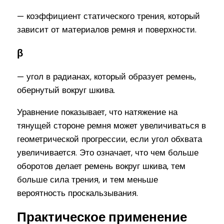
— коэффициент статического трения, который
зависит от материалов ремня и поверхности.
β
— угол в радианах, который образует ремень,
обернутый вокруг шкива.
Уравнение показывает, что натяжение на
тянущей стороне ремня может увеличиваться в
геометрической прогрессии, если угол обхвата
увеличивается. Это означает, что чем больше
оборотов делает ремень вокруг шкива, тем
больше сила трения, и тем меньше
вероятность проскальзывания.
Практическое применение