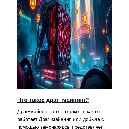
Что такое драг-майнинг?
Драг-майнинг: что это такое и как он
работает Драг-майнинг, или добыча с
помощью земснарядов, представляет…