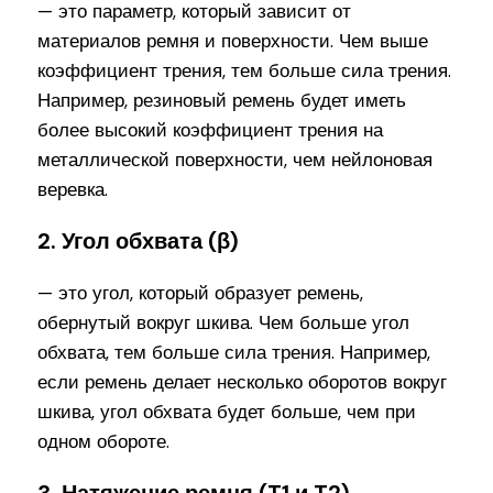
— это параметр, который зависит от
материалов ремня и поверхности. Чем выше
коэффициент трения, тем больше сила трения.
Например, резиновый ремень будет иметь
более высокий коэффициент трения на
металлической поверхности, чем нейлоновая
веревка.
2. Угол обхвата (β)
— это угол, который образует ремень,
обернутый вокруг шкива. Чем больше угол
обхвата, тем больше сила трения. Например,
если ремень делает несколько оборотов вокруг
шкива, угол обхвата будет больше, чем при
одном обороте.