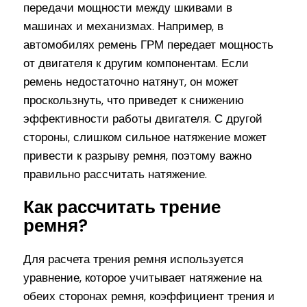
передачи мощности между шкивами в
машинах и механизмах. Например, в
автомобилях ремень ГРМ передает мощность
от двигателя к другим компонентам. Если
ремень недостаточно натянут, он может
проскользнуть, что приведет к снижению
эффективности работы двигателя. С другой
стороны, слишком сильное натяжение может
привести к разрыву ремня, поэтому важно
правильно рассчитать натяжение.
Как рассчитать трение
ремня?
Для расчета трения ремня используется
уравнение, которое учитывает натяжение на
обеих сторонах ремня, коэффициент трения и