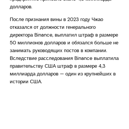
долларов.
После признания вины в 2023 году Чжао
отказался от должности генерального
директора Binance, выплатил штраф в размере
50 миллионов долларов и обязался больше не
занимать руководящих постов в компании.
Вследствие расследования Binance выплатила
правительству США штраф в размере 4,3
миллиарда долларов — один из крупнейших в
истории США.