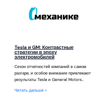
Tesla и GM: Контрастные
стратегии в эпоху
электромобилей
Сезон отчетностей компаний в самом
разгаре, и особое внимание привлекают
результаты Tesla и General Motors…
Читать дальше »