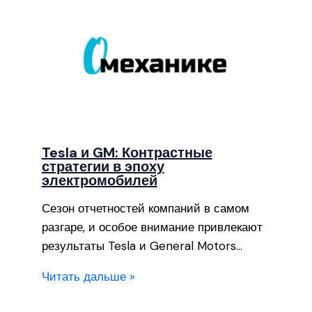
Tesla и GM: Контрастные
стратегии в эпоху
электромобилей
Сезон отчетностей компаний в самом
разгаре, и особое внимание привлекают
результаты Tesla и General Motors…
Читать дальше »