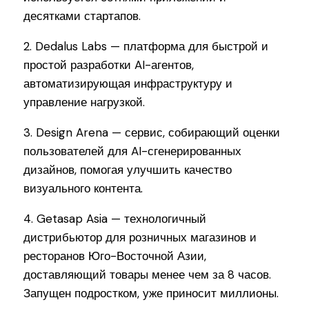
десятками стартапов.
2. Dedalus Labs — платформа для быстрой и
простой разработки AI-агентов,
автоматизирующая инфраструктуру и
управление нагрузкой.
3. Design Arena — сервис, собирающий оценки
пользователей для AI-сгенерированных
дизайнов, помогая улучшить качество
визуального контента.
4. Getasap Asia — технологичный
дистрибьютор для розничных магазинов и
ресторанов Юго-Восточной Азии,
доставляющий товары менее чем за 8 часов.
Запущен подростком, уже приносит миллионы.