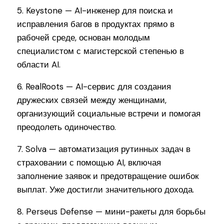
5. Keystone — AI-инженер для поиска и
исправления багов в продуктах прямо в
рабочей среде, основан молодым
специалистом с магистерской степенью в
области AI.
6. RealRoots — AI-сервис для создания
дружеских связей между женщинами,
организующий социальные встречи и помогая
преодолеть одиночество.
7. Solva — автоматизация рутинных задач в
страховании с помощью AI, включая
заполнение заявок и предотвращение ошибок
выплат. Уже достигли значительного дохода.
8. Perseus Defense — мини-ракеты для борьбы