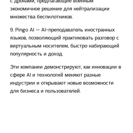
с дронами, предлагающие военным
экономичное решение для нейтрализации
множества беспилотников.
9. Pingo AI — AI-преподаватель иностранных
языков, позволяющий практиковать разговор с
виртуальным носителем, быстро набирающий
популярность и доход.
Эти компании демонстрируют, как инновации в
сфере AI и технологий меняют разные
индустрии и открывают новые возможности
для бизнеса и пользователей.