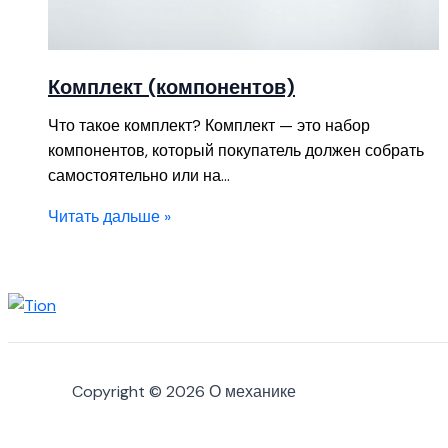
Комплект (компонентов)
Что такое комплект? Комплект — это набор
компонентов, который покупатель должен собрать
самостоятельно или на…
Читать дальше »
Copyright © 2026 О механике