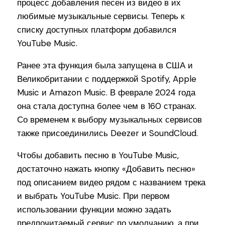
процесс добавления песен из видео в их
любимые музыкальные сервисы. Теперь к
списку доступных платформ добавился
YouTube Music.
Ранее эта функция была запущена в США и
Великобритании с поддержкой Spotify, Apple
Music и Amazon Music. В феврале 2024 года
она стала доступна более чем в 160 странах.
Со временем к выбору музыкальных сервисов
также присоединились Deezer и SoundCloud.
Чтобы добавить песню в YouTube Music,
достаточно нажать кнопку «Добавить песню»
под описанием видео рядом с названием трека
и выбрать YouTube Music. При первом
использовании функции можно задать
предпочитаемый сервис по умолчанию, а при