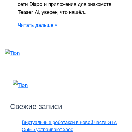
сети Dispo и приложения для знакомств
Teaser AI, уверен, что нашёл…
Читать дальше »
Свежие записи
Виртуальные роботакси в новой части GTA
Online устраивают хаос