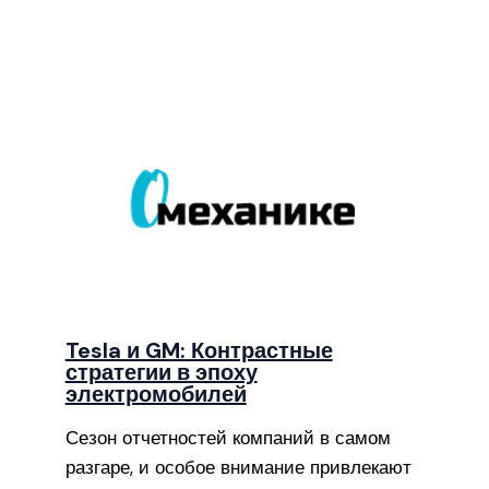
Tesla и GM: Контрастные
стратегии в эпоху
электромобилей
Сезон отчетностей компаний в самом
разгаре, и особое внимание привлекают