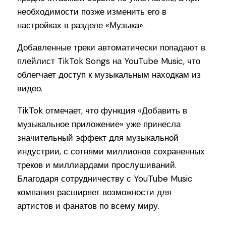
необходимости позже изменить его в
настройках в разделе «Музыка».
Добавленные треки автоматически попадают в
плейлист TikTok Songs на YouTube Music, что
облегчает доступ к музыкальным находкам из
видео.
TikTok отмечает, что функция «Добавить в
музыкальное приложение» уже принесла
значительный эффект для музыкальной
индустрии, с сотнями миллионов сохраненных
треков и миллиардами прослушиваний.
Благодаря сотрудничеству с YouTube Music
компания расширяет возможности для
артистов и фанатов по всему миру.