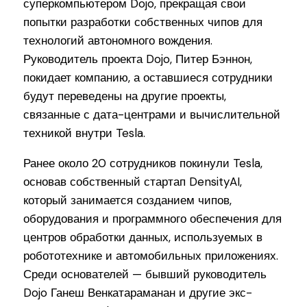
суперкомпьютером Dojo, прекращая свои
попытки разработки собственных чипов для
технологий автономного вождения.
Руководитель проекта Dojo, Питер Бэннон,
покидает компанию, а оставшиеся сотрудники
будут переведены на другие проекты,
связанные с дата-центрами и вычислительной
техникой внутри Tesla.
Ранее около 20 сотрудников покинули Tesla,
основав собственный стартап DensityAI,
который занимается созданием чипов,
оборудования и программного обеспечения для
центров обработки данных, используемых в
робототехнике и автомобильных приложениях.
Среди основателей — бывший руководитель
Dojo Ганеш Венкатараманан и другие экс-