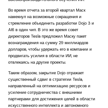
Во время отчета за второй квартал Маск
намекнул на возможные сокращения и
стремление объединить разработки Dojo 3 и
AI6 в один чип. В это же время совет
директоров Tesla предложил Маску пакет
вознаграждения на сумму 29 миллиардов
долларов, чтобы удержать его в компании и
продвигать усилия в области ИИ, не
отвлекаясь на другие проекты.
Таким образом, закрытие Dojo отражает
существенный сдвиг в стратегии Tesla,
направленный на оптимизацию ресурсов и
усиление сотрудничества с внешними
партнерами для достижения целей в области
искусственного интеллекта и автономного