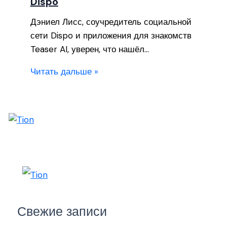
Dispo
Дэниел Лисс, соучредитель социальной
сети Dispo и приложения для знакомств
Teaser AI, уверен, что нашёл…
Читать дальше »
Свежие записи