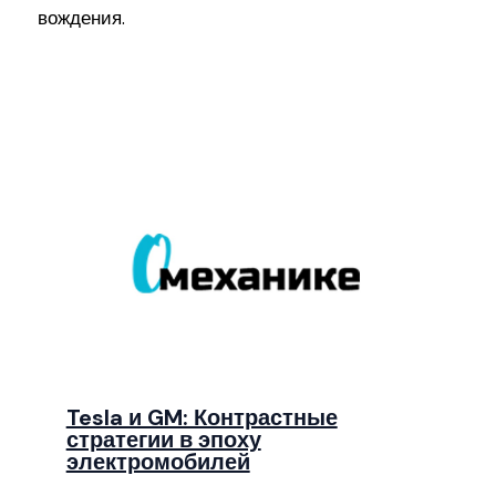
вождения.
Tesla и GM: Контрастные
стратегии в эпоху
электромобилей