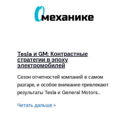
Tesla и GM: Контрастные
стратегии в эпоху
электромобилей
Сезон отчетностей компаний в самом
разгаре, и особое внимание привлекают
результаты Tesla и General Motors…
Читать дальше »