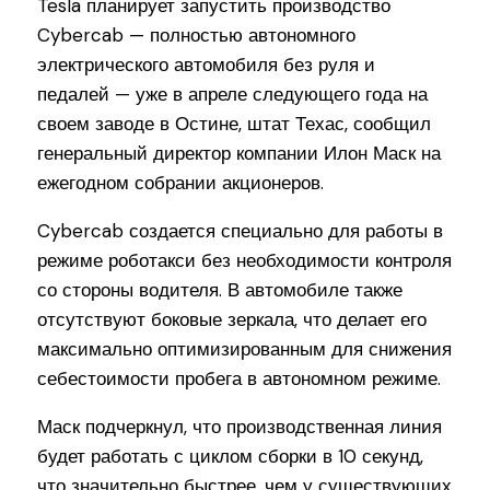
Tesla планирует запустить производство
Cybercab — полностью автономного
электрического автомобиля без руля и
педалей — уже в апреле следующего года на
своем заводе в Остине, штат Техас, сообщил
генеральный директор компании Илон Маск на
ежегодном собрании акционеров.
Cybercab создается специально для работы в
режиме роботакси без необходимости контроля
со стороны водителя. В автомобиле также
отсутствуют боковые зеркала, что делает его
максимально оптимизированным для снижения
себестоимости пробега в автономном режиме.
Маск подчеркнул, что производственная линия
будет работать с циклом сборки в 10 секунд,
что значительно быстрее, чем у существующих