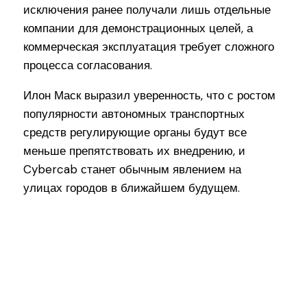
исключения ранее получали лишь отдельные
компании для демонстрационных целей, а
коммерческая эксплуатация требует сложного
процесса согласования.
Илон Маск выразил уверенность, что с ростом
популярности автономных транспортных
средств регулирующие органы будут все
меньше препятствовать их внедрению, и
Cybercab станет обычным явлением на
улицах городов в ближайшем будущем.