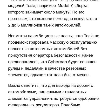
моделей Tesla, например, Model Y, сборка
которого занимает около минуты. По его
прогнозам, это позволит ежегодно выпускать от
2 до 3 миллионов таких автомобилей.
Несмотря на амбициозные планы, пока Tesla не
продемонстрировала массовую эксплуатацию
полностью автономных автомобилей без
присутствия оператора безопасности. Ранее
предполагалось, что Cybercab будет оснащен
рулем и педалями в качестве резервных
элементов, однако этот план был отменен.
Важно отметить, что для выхода на дороги с
автомобилями, лишенными стандартных
элементов управления, потребуется одобрение
федеральных регуляторов. Подобные