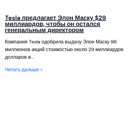
Tesla предлагает Элон Маску $29
миллиардов, чтобы он остался
генеральным директором
Компания Tesla одобрила выдачу Элон Маску 96
миллионов акций стоимостью около 29 миллиардов
долларов в…
Читать дальше »