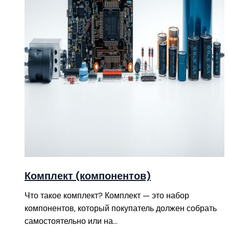
Комплект (компонентов)
Что такое комплект? Комплект — это набор
компонентов, который покупатель должен собрать
самостоятельно или на…