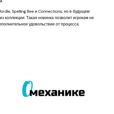
м.
dle, Spelling Bee и Connections, но в будущем
из коллекции. Такая новинка позволит игрокам не
дополнительное удовольствие от процесса.