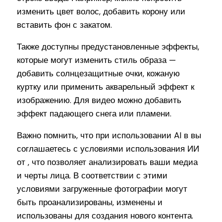
изменить цвет волос, добавить корону или
вставить фон с закатом.
Также доступны предустановленные эффекты,
которые могут изменить стиль образа —
добавить солнцезащитные очки, кожаную
куртку или применить акварельный эффект к
изображению. Для видео можно добавить
эффект падающего снега или пламени.
Важно помнить, что при использовании AI в вы
соглашаетесь с условиями использования ИИ
от , что позволяет анализировать ваши медиа
и черты лица. В соответствии с этими
условиями загруженные фотографии могут
быть проанализированы, изменены и
использованы для создания нового контента.