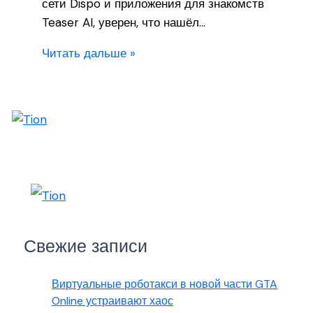
сети Dispo и приложения для знакомств
Teaser AI, уверен, что нашёл…
Читать дальше »
Свежие записи
Виртуальные роботакси в новой части GTA
Online устраивают хаос