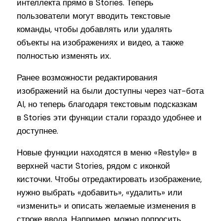
интеллекта прямо в Stories. Теперь
пользователи могут вводить текстовые
команды, чтобы добавлять или удалять
объекты на изображениях и видео, а также
полностью изменять их.
Ранее возможности редактирования
изображений на были доступны через чат-бота
AI, но теперь благодаря текстовым подсказкам
в Stories эти функции стали гораздо удобнее и
доступнее.
Новые функции находятся в меню «Restyle» в
верхней части Stories, рядом с иконкой
кисточки. Чтобы отредактировать изображение,
нужно выбрать «добавить», «удалить» или
«изменить» и описать желаемые изменения в
строке ввода. Например, можно попросить