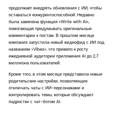
продолжает внедрять обновления с ИИ, чтобы
оставаться конкурентоспособной. Недавно
была замечена функция «Write with AI»,
помогающая придумывать оригинальные
комментарии к постам. В прошлом месяце
компания запустила новый видеофид с ИИ под
названием «Vibes», что привело к росту
ежедневной аудитории приложения AI до 2,7
миллиона пользователей.
Кроме того, в этом месяце представила новые
родительские настройки, позволяющие
отключать чаты с ИИ-персонажами и
контролировать темы, которые обсуждают
подростки с чат-ботом AI.