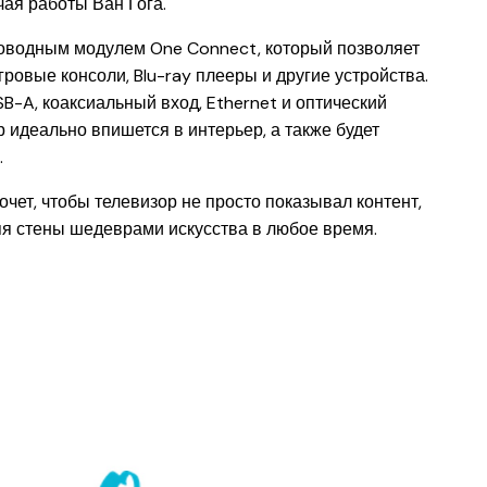
чая работы Ван Гога.
оводным модулем One Connect, который позволяет
ровые консоли, Blu-ray плееры и другие устройства.
B-A, коаксиальный вход, Ethernet и оптический
 идеально впишется в интерьер, а также будет
.
очет, чтобы телевизор не просто показывал контент,
я стены шедеврами искусства в любое время.