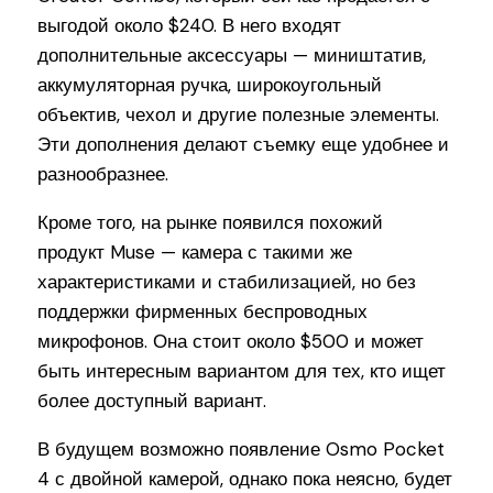
выгодой около $240. В него входят
дополнительные аксессуары — миништатив,
аккумуляторная ручка, широкоугольный
объектив, чехол и другие полезные элементы.
Эти дополнения делают съемку еще удобнее и
разнообразнее.
Кроме того, на рынке появился похожий
продукт Muse — камера с такими же
характеристиками и стабилизацией, но без
поддержки фирменных беспроводных
микрофонов. Она стоит около $500 и может
быть интересным вариантом для тех, кто ищет
более доступный вариант.
В будущем возможно появление Osmo Pocket
4 с двойной камерой, однако пока неясно, будет