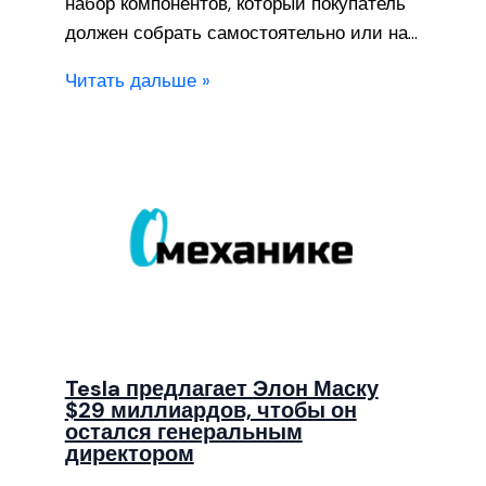
набор компонентов, который покупатель
должен собрать самостоятельно или на…
Читать дальше »
Tesla предлагает Элон Маску
$29 миллиардов, чтобы он
остался генеральным
директором