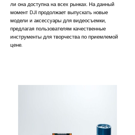
ли она доступна на всех рынках. На данный
момент DJI продолжает выпускать новые
модели и аксессуары для видеосъемки,
предлагая пользователям качественные
инструменты для творчества по приемлемой
цене.