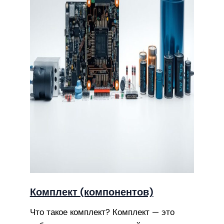
Комплект (компонентов)
Что такое комплект? Комплект — это