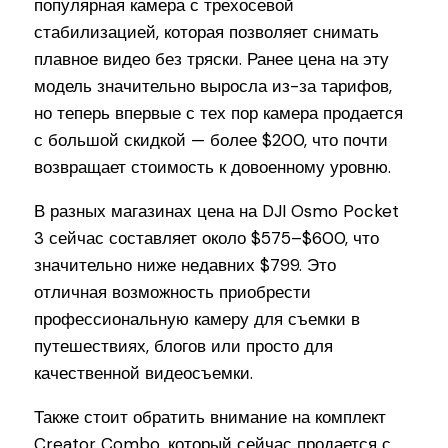
популярная камера с трехосевой
стабилизацией, которая позволяет снимать
плавное видео без тряски. Ранее цена на эту
модель значительно выросла из-за тарифов,
но теперь впервые с тех пор камера продается
с большой скидкой — более $200, что почти
возвращает стоимость к довоенному уровню.
В разных магазинах цена на DJI Osmo Pocket
3 сейчас составляет около $575–$600, что
значительно ниже недавних $799. Это
отличная возможность приобрести
профессиональную камеру для съемки в
путешествиях, блогов или просто для
качественной видеосъемки.
Также стоит обратить внимание на комплект
Creator Combo, который сейчас продается с