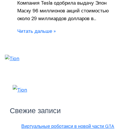
Компания Tesla одобрила выдачу Элон
Маску 96 миллионов акций стоимостью
около 29 миллиардов долларов в…
Читать дальше »
Свежие записи
Виртуальные роботакси в новой части GTA