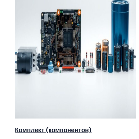
Комплект (компонентов)