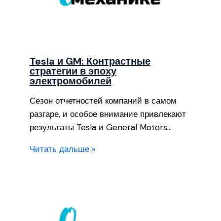
Tesla и GM: Контрастные
стратегии в эпоху
электромобилей
Сезон отчетностей компаний в самом
разгаре, и особое внимание привлекают
результаты Tesla и General Motors…
Читать дальше »