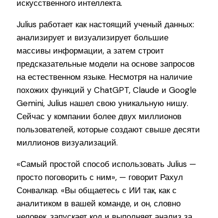
искусственного интеллекта.
Julius работает как настоящий ученый данных:
анализирует и визуализирует большие
массивы информации, а затем строит
предсказательные модели на основе запросов
на естественном языке. Несмотря на наличие
похожих функций у ChatGPT, Claude и Google
Gemini, Julius нашел свою уникальную нишу.
Сейчас у компании более двух миллионов
пользователей, которые создают свыше десяти
миллионов визуализаций.
«Самый простой способ использовать Julius —
просто поговорить с ним», — говорит Рахул
Сонвалкар. «Вы общаетесь с ИИ так, как с
аналитиком в вашей команде, и он, словно
человек, запускает код и выполняет анализ за