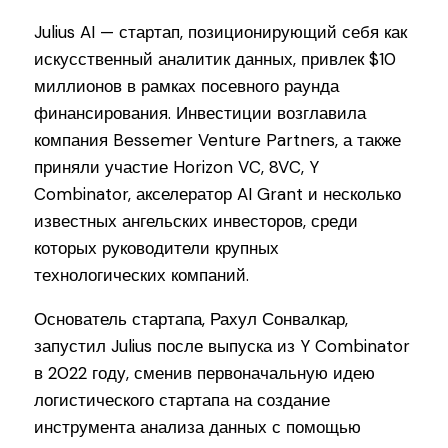
Julius AI — стартап, позиционирующий себя как
искусственный аналитик данных, привлек $10
миллионов в рамках посевного раунда
финансирования. Инвестиции возглавила
компания Bessemer Venture Partners, а также
приняли участие Horizon VC, 8VC, Y
Combinator, акселератор AI Grant и несколько
известных ангельских инвесторов, среди
которых руководители крупных
технологических компаний.
Основатель стартапа, Рахул Сонвалкар,
запустил Julius после выпуска из Y Combinator
в 2022 году, сменив первоначальную идею
логистического стартапа на создание
инструмента анализа данных с помощью