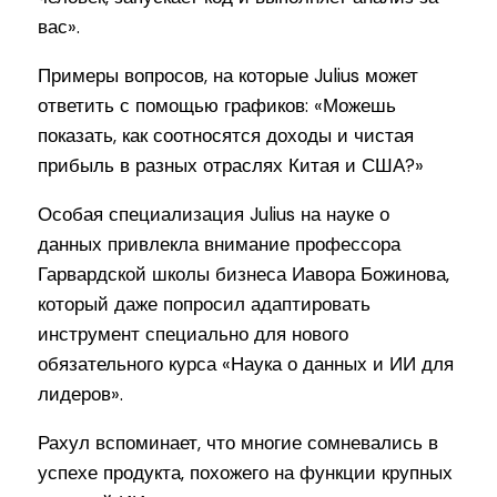
вас».
Примеры вопросов, на которые Julius может
ответить с помощью графиков: «Можешь
показать, как соотносятся доходы и чистая
прибыль в разных отраслях Китая и США?»
Особая специализация Julius на науке о
данных привлекла внимание профессора
Гарвардской школы бизнеса Иавора Божинова,
который даже попросил адаптировать
инструмент специально для нового
обязательного курса «Наука о данных и ИИ для
лидеров».
Рахул вспоминает, что многие сомневались в
успехе продукта, похожего на функции крупных