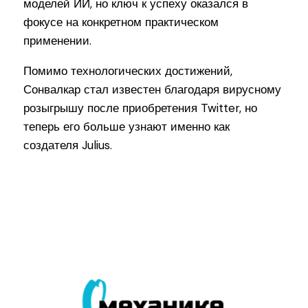
моделей ИИ, но ключ к успеху оказался в
фокусе на конкретном практическом
применении.
Помимо технологических достижений,
Сонвалкар стал известен благодаря вирусному
розыгрышу после приобретения Twitter, но
теперь его больше узнают именно как
создателя Julius.