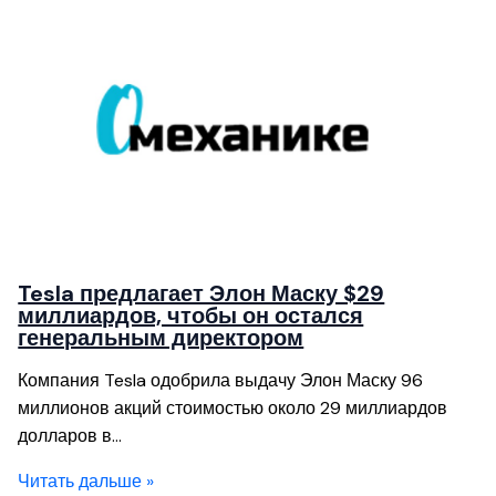
Tesla предлагает Элон Маску $29
миллиардов, чтобы он остался
генеральным директором
Компания Tesla одобрила выдачу Элон Маску 96
миллионов акций стоимостью около 29 миллиардов
долларов в…
Читать дальше »