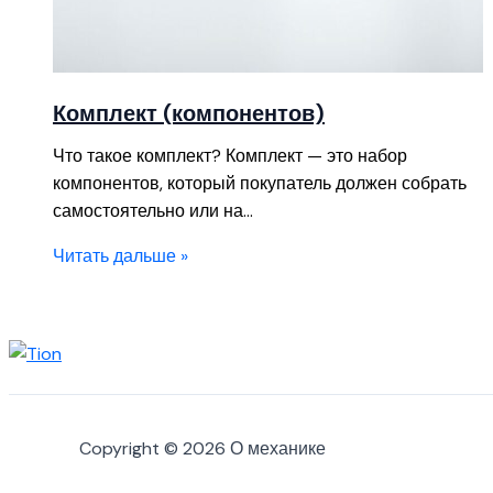
Комплект (компонентов)
Что такое комплект? Комплект — это набор
компонентов, который покупатель должен собрать
самостоятельно или на…
Читать дальше »
Copyright © 2026 О механике