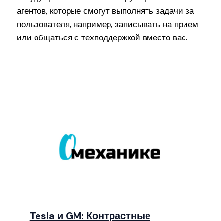
агентов, которые смогут выполнять задачи за
пользователя, например, записывать на прием
или общаться с техподдержкой вместо вас.
Tesla и GM: Контрастные