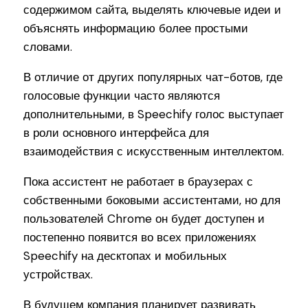
содержимом сайта, выделять ключевые идеи и
объяснять информацию более простыми
словами.
В отличие от других популярных чат-ботов, где
голосовые функции часто являются
дополнительными, в Speechify голос выступает
в роли основного интерфейса для
взаимодействия с искусственным интеллектом.
Пока ассистент не работает в браузерах с
собственными боковыми ассистентами, но для
пользователей Chrome он будет доступен и
постепенно появится во всех приложениях
Speechify на десктопах и мобильных
устройствах.
В будущем компания планирует развивать