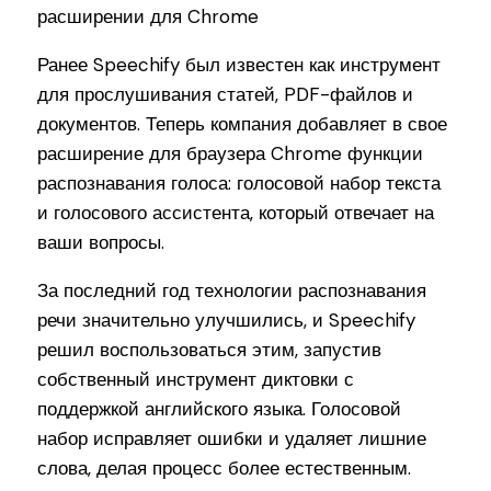
Ранее Speechify был известен как инструмент
для прослушивания статей, PDF-файлов и
документов. Теперь компания добавляет в свое
расширение для браузера Chrome функции
распознавания голоса: голосовой набор текста
и голосового ассистента, который отвечает на
ваши вопросы.
За последний год технологии распознавания
речи значительно улучшились, и Speechify
решил воспользоваться этим, запустив
собственный инструмент диктовки с
поддержкой английского языка. Голосовой
набор исправляет ошибки и удаляет лишние
слова, делая процесс более естественным.