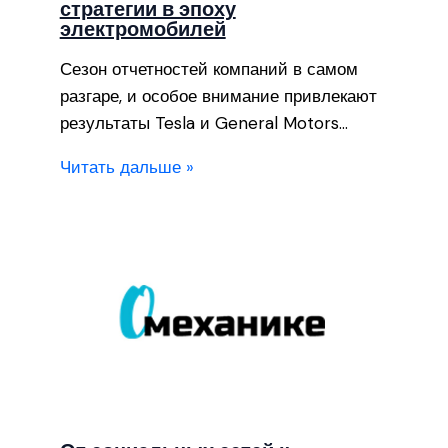
стратегии в эпоху
электромобилей
Сезон отчетностей компаний в самом
разгаре, и особое внимание привлекают
результаты Tesla и General Motors…
Читать дальше »