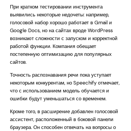
При кратком тестировании инструмента
выявились некоторые недочеты: например,
голосовой набор хорошо работает в Gmail и
Google Docs, но на сайтах вроде WordPress
возникают сложности с запуском и корректной
работой функции. Компания обещает
постепенную оптимизацию для популярных
сайтов.
Точность распознавания речи пока уступает
некоторым конкурентам, но Speechify отмечает,
что с использованием модель обучается и
ошибки будут уменьшаться со временем.
Кроме того, в расширение добавлен голосовой
ассистент, расположенный в боковой панели
браузера. Он способен отвечать на вопросы о