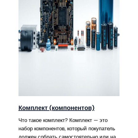
Комплект (компонентов)
Что такое комплект? Комплект — это
набор компонентов, который покупатель
должен собрать самостоятельно или на…