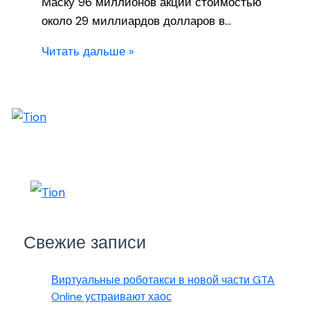
Маску 96 миллионов акций стоимостью
около 29 миллиардов долларов в…
Читать дальше »
Свежие записи
Виртуальные роботакси в новой части GTA
Online устраивают хаос