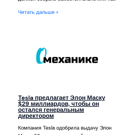
Читать дальше »
Tesla предлагает Элон Маску
$29 миллиардов, чтобы он
остался генеральным
директором
Компания Tesla одобрила выдачу Элон