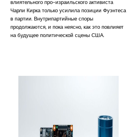
влиятельного про-израильского активиста
Чарли Кирка только усилила позиции Фуэнтеса
в партии. Внутрипартийные споры
продолжаются, и пока неясно, как это повлияет
на будущее политической сцены США.