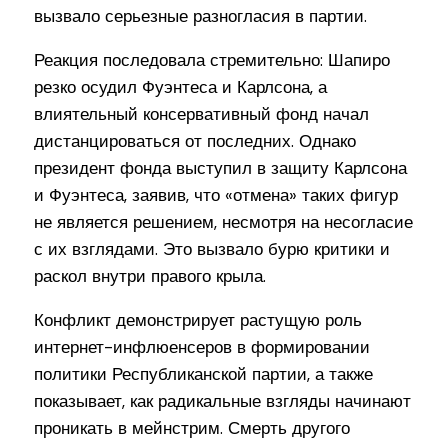
вызвало серьезные разногласия в партии.
Реакция последовала стремительно: Шапиро
резко осудил Фуэнтеса и Карлсона, а
влиятельный консервативный фонд начал
дистанцироваться от последних. Однако
президент фонда выступил в защиту Карлсона
и Фуэнтеса, заявив, что «отмена» таких фигур
не является решением, несмотря на несогласие
с их взглядами. Это вызвало бурю критики и
раскол внутри правого крыла.
Конфликт демонстрирует растущую роль
интернет-инфлюенсеров в формировании
политики Республиканской партии, а также
показывает, как радикальные взгляды начинают
проникать в мейнстрим. Смерть другого