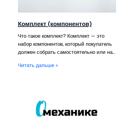
Комплект (компонентов)
Что такое комплект? Комплект — это
набор компонентов, который покупатель
должен собрать самостоятельно или на…
Читать дальше »