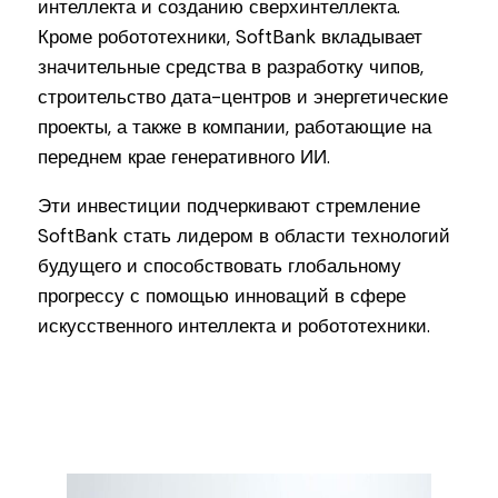
интеллекта и созданию сверхинтеллекта.
Кроме робототехники, SoftBank вкладывает
значительные средства в разработку чипов,
строительство дата-центров и энергетические
проекты, а также в компании, работающие на
переднем крае генеративного ИИ.
Эти инвестиции подчеркивают стремление
SoftBank стать лидером в области технологий
будущего и способствовать глобальному
прогрессу с помощью инноваций в сфере
искусственного интеллекта и робототехники.