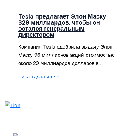
Tesla предлагает Элон Маску
$29 миллиардов, чтобы он
остался генеральным
директором
Компания Tesla одобрила выдачу Элон
Маску 96 миллионов акций стоимостью
около 29 миллиардов долларов в…
Читать дальше »