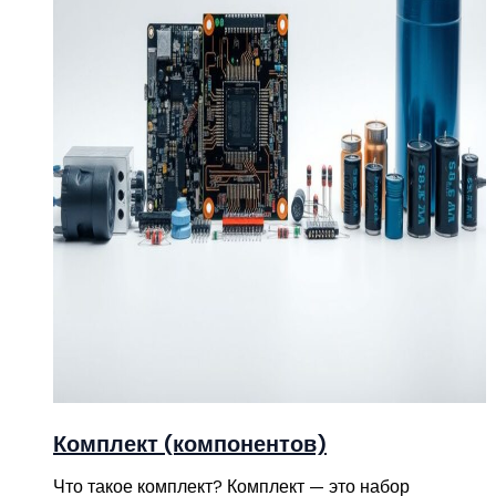
Комплект (компонентов)
Что такое комплект? Комплект — это набор