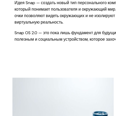
Идея Snap — создать новый тип персонального комп
который понимает пользователя и окружающий мир. 
очки позволяют видеть окружающих и не изолируют 
виртуальную реальность.
Snap OS 2.0 — это пока лишь фундамент для будущи
полезным и социальным устройством, которое захоч