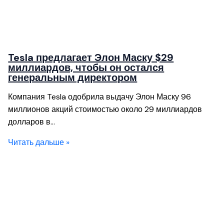
Tesla предлагает Элон Маску $29
миллиардов, чтобы он остался
генеральным директором
Компания Tesla одобрила выдачу Элон Маску 96
миллионов акций стоимостью около 29 миллиардов
долларов в…
Читать дальше »