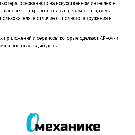
ьютера, основанного на искусственном интеллекте,
Главное — сохранить связь с реальностью, ведь
пользователя, в отличие от полного погружения в
х приложений и сервисов, которые сделают AR-очки
ется носить каждый день.