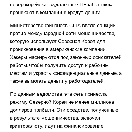
Министерство финансов США ввело санкции
против международной сети мошенничества,
которую использует Северная Корея для
проникновения в американские компании.
Хакеры маскируются под законных соискателей
работы, чтобы получить доступ к рабочим
местам и украсть конфиденциальные данные, а
также вымогать деньги у работодателей.
По данным ведомства, эта сеть принесла
режиму Северной Кореи не менее миллиона
долларов прибыли. Эти средства, полученные
в результате мошенничества, включая
криптовалюту, идут на финансирование