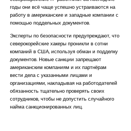
годы они всё чаще успешно устраиваются на
работу в американские и западные компании с
помощью поддельных документов.
Эксперты по безопасности предупреждают, что
северокорейские хакеры проникли в сотни
компаний в США, используя обман и подделку
документов. Новые санкции запрещают
американским компаниям и их партнёрам
вести дела с указанными лицами и
организациями, накладывая на работодателей
обязанность тщательно проверять своих
сотрудников, чтобы не допустить случайного
найма санкционированных лиц.