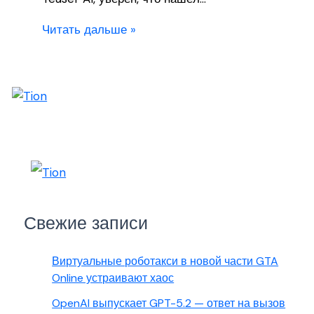
Читать дальше »
Свежие записи
Виртуальные роботакси в новой части GTA
Online устраивают хаос
OpenAI выпускает GPT-5.2 — ответ на вызов