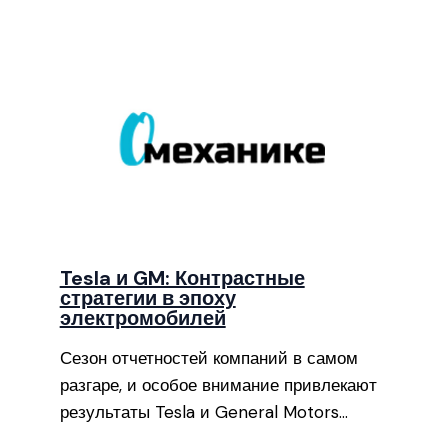
Tesla и GM: Контрастные
стратегии в эпоху
электромобилей
Сезон отчетностей компаний в самом
разгаре, и особое внимание привлекают
результаты Tesla и General Motors…