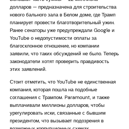
долларов — предназначена для строительства
нового бального зала в Белом доме, где Трамп
планирует провести благотворительный ужин.
Ранее сенаторы уже предупреждали Google и
YouTube о недопустимости оплаты за
благосклонное отношение, но компании
заявили, что таких обсуждений не было. Теперь
законодатели хотят проверить правдивость
этих заявлений.
Стоит отметить, что YouTube не единственная
компания, которая пошла на подобные
соглашения с Трампом. Paramount, и также
выплачивали миллионы долларов, чтобы
урегулировать иски, связанные с бывшим
президентом, что вызывает подозрения в
возможных коррупционных схемах.