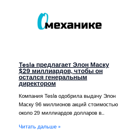
Tesla предлагает Элон Маску
$29 миллиардов, чтобы он
остался генеральным
директором
Компания Tesla одобрила выдачу Элон
Маску 96 миллионов акций стоимостью
около 29 миллиардов долларов в…
Читать дальше »