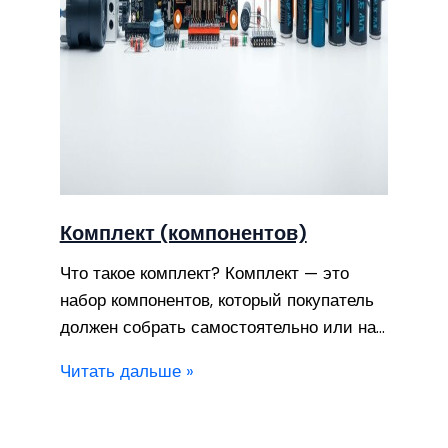
Комплект (компонентов)
Что такое комплект? Комплект — это
набор компонентов, который покупатель
должен собрать самостоятельно или на…
Читать дальше »