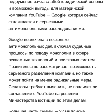
недоумение из-за слабой юридической основы
и возможной выгоды для материнской
компании YouTube — Google, которая сейчас
сталкивается с серьезными
антимонопольными расследованиями.
Google вовлечена в несколько
антимонопольных дел, включая судебные
процессы по поводу монополии в сфере
рекламных технологий и поисковых систем.
Правительство рассматривает возможность
серьезного разделения компании, но также
может пойти на менее радикальные меры.
Сенаторы требуют выяснить, не повлияет ли
соглашение с YouTube на решения
Министерства юстиции по этим делам.
Большая часть суммы — 22 миллиона