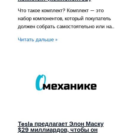
Что такое комплект? Комплект — это
набор компонентов, который покупатель
должен собрать самостоятельно или на…
Читать дальше »
Tesla предлагает Элон Маску
$29 миллиардов, чтобы он