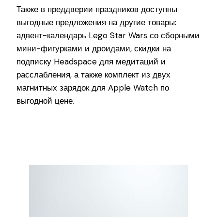
Также в преддверии праздников доступны
выгодные предложения на другие товары:
адвент-календарь Lego Star Wars со сборными
мини-фигурками и дроидами, скидки на
подписку Headspace для медитаций и
расслабления, а также комплект из двух
магнитных зарядок для Apple Watch по
выгодной цене.