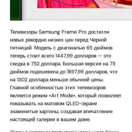
Телевизоры Samsung Frame Pro достигли
новых рекордно низких цен перед Черной
пятницей. Модель с диагональю 65 дюймов
теперь стоит всего 1447,99 долларов — это
скидка в 752 доллара. Большая версия на 75
дюймов подешевела до 1897,99 долларов, что
на 1302 доллара меньше обычной цены.
Главной особенностью этих телевизоров
является режим «Art Mode», который позволяет
показывать на матовом QLED-экране
знаменитые картины, создавая впечатление
настоящей галереи в вашем доме.