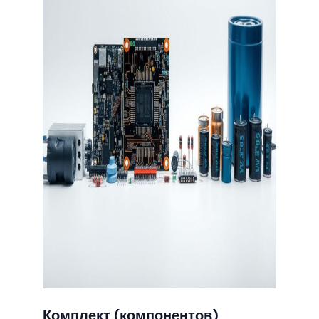
Комплект (компонентов)