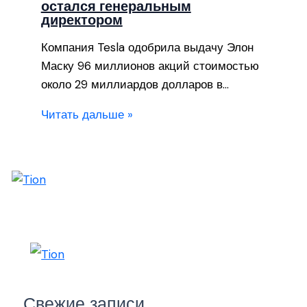
остался генеральным
директором
Компания Tesla одобрила выдачу Элон
Маску 96 миллионов акций стоимостью
около 29 миллиардов долларов в…
Читать дальше »
Свежие записи