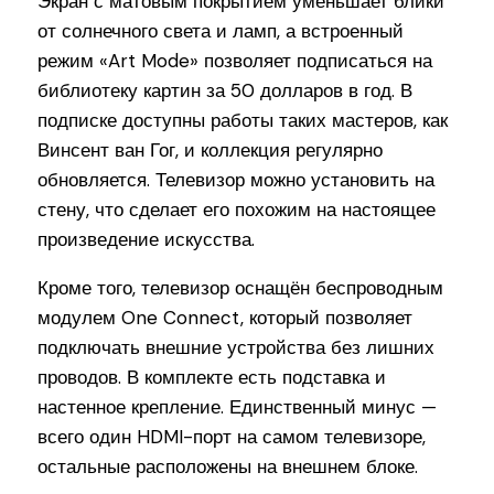
Экран с матовым покрытием уменьшает блики
от солнечного света и ламп, а встроенный
режим «Art Mode» позволяет подписаться на
библиотеку картин за 50 долларов в год. В
подписке доступны работы таких мастеров, как
Винсент ван Гог, и коллекция регулярно
обновляется. Телевизор можно установить на
стену, что сделает его похожим на настоящее
произведение искусства.
Кроме того, телевизор оснащён беспроводным
модулем One Connect, который позволяет
подключать внешние устройства без лишних
проводов. В комплекте есть подставка и
настенное крепление. Единственный минус —
всего один HDMI-порт на самом телевизоре,
остальные расположены на внешнем блоке.