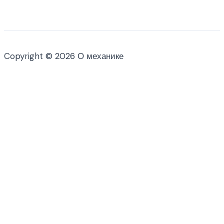
Copyright © 2026 О механике