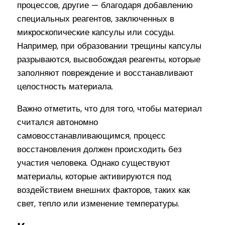
процессов, другие — благодаря добавлению
специальных реагентов, заключенных в
микроскопические капсулы или сосуды.
Например, при образовании трещины капсулы
разрываются, высвобождая реагенты, которые
заполняют повреждение и восстанавливают
целостность материала.
Важно отметить, что для того, чтобы материал
считался автономно
самовосстанавливающимся, процесс
восстановления должен происходить без
участия человека. Однако существуют
материалы, которые активируются под
воздействием внешних факторов, таких как
свет, тепло или изменение температуры.