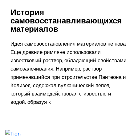
История
самовосстанавливающихся
материалов
Идея самовосстановления материалов не нова.
Еще древние римляне использовали
известковый раствор, обладающий свойствами
самозалечивания. Например, раствор,
применявшийся при строительстве Пантеона и
Колизея, содержал вулканический пепел,
который взаимодействовал с известью и
водой, образуя к