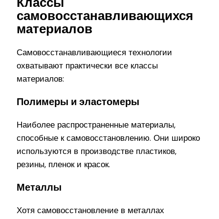
Классы
самовосстанавливающихся
материалов
Самовосстанавливающиеся технологии
охватывают практически все классы
материалов:
Полимеры и эластомеры
Наиболее распространенные материалы,
способные к самовосстановлению. Они широко
используются в производстве пластиков,
резины, пленок и красок.
Металлы
Хотя самовосстановление в металлах