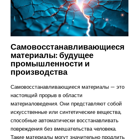
Самовосстанавливающиеся
материалы: будущее
промышленности и
производства
Самовосстанавливающиеся материалы — это
настоящий прорыв в области
материаловедения. Они представляют собой
искусственные или синтетические вещества,
способные автоматически восстанавливать
повреждения без вмешательства человека.
Такие материалы могут значительно продлить