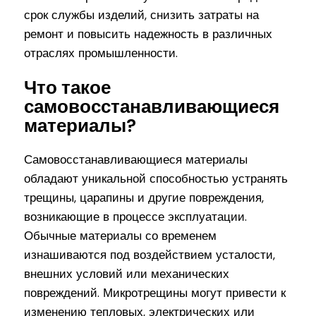
срок службы изделий, снизить затраты на
ремонт и повысить надежность в различных
отраслях промышленности.
Что такое
самовосстанавливающиеся
материалы?
Самовосстанавливающиеся материалы
обладают уникальной способностью устранять
трещины, царапины и другие повреждения,
возникающие в процессе эксплуатации.
Обычные материалы со временем
изнашиваются под воздействием усталости,
внешних условий или механических
повреждений. Микротрещины могут привести к
изменению тепловых, электрических или