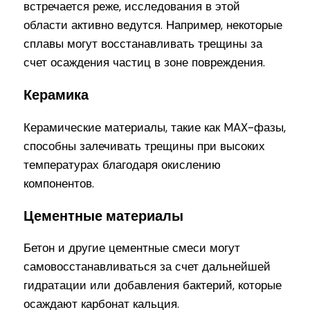
встречается реже, исследования в этой
области активно ведутся. Например, некоторые
сплавы могут восстанавливать трещины за
счет осаждения частиц в зоне повреждения.
Керамика
Керамические материалы, такие как MAX-фазы,
способны залечивать трещины при высоких
температурах благодаря окислению
компонентов.
Цементные материалы
Бетон и другие цементные смеси могут
самовосстанавливаться за счет дальнейшей
гидратации или добавления бактерий, которые
осаждают карбонат кальция.