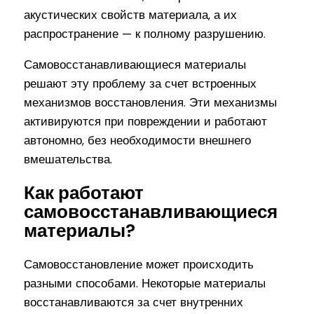
акустических свойств материала, а их
распространение — к полному разрушению.
Самовосстанавливающиеся материалы
решают эту проблему за счет встроенных
механизмов восстановления. Эти механизмы
активируются при повреждении и работают
автономно, без необходимости внешнего
вмешательства.
Как работают
самовосстанавливающиеся
материалы?
Самовосстановление может происходить
разными способами. Некоторые материалы
восстанавливаются за счет внутренних