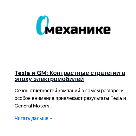
Tesla и GM: Контрастные стратегии в
эпоху электромобилей
Сезон отчетностей компаний в самом разгаре, и
особое внимание привлекают результаты Tesla и
General Motors…
Читать дальше »