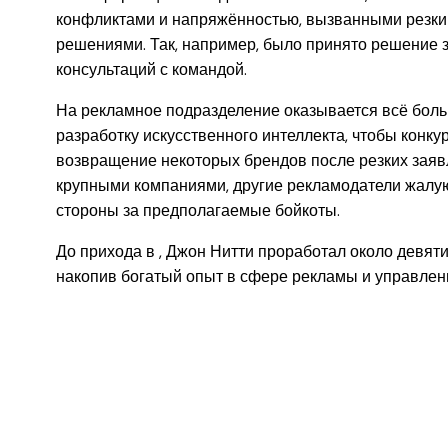
конфликтами и напряжённостью, вызванными резки
решениями. Так, например, было принято решение з
консультаций с командой.
На рекламное подразделение оказывается всё боль
разработку искусственного интеллекта, чтобы конку
возвращение некоторых брендов после резких заяв
крупными компаниями, другие рекламодатели жалую
стороны за предполагаемые бойкоты.
До прихода в , Джон Нитти проработал около девяти 
накопив богатый опыт в сфере рекламы и управлен