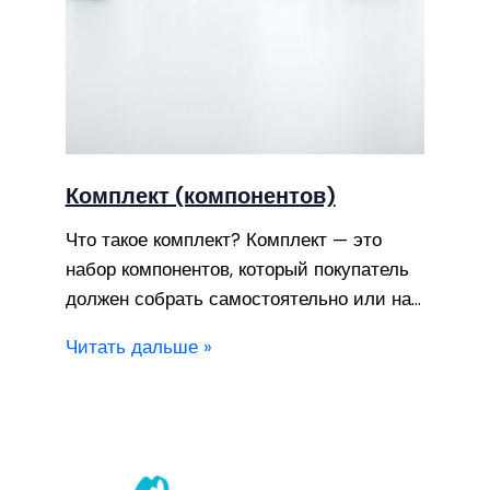
Комплект (компонентов)
Что такое комплект? Комплект — это
набор компонентов, который покупатель
должен собрать самостоятельно или на…
Читать дальше »