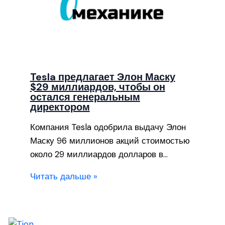
Tesla предлагает Элон Маску
$29 миллиардов, чтобы он
остался генеральным
директором
Компания Tesla одобрила выдачу Элон
Маску 96 миллионов акций стоимостью
около 29 миллиардов долларов в…
Читать дальше »