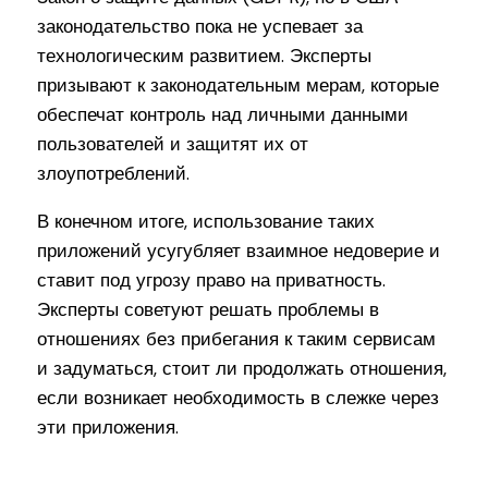
законодательство пока не успевает за
технологическим развитием. Эксперты
призывают к законодательным мерам, которые
обеспечат контроль над личными данными
пользователей и защитят их от
злоупотреблений.
В конечном итоге, использование таких
приложений усугубляет взаимное недоверие и
ставит под угрозу право на приватность.
Эксперты советуют решать проблемы в
отношениях без прибегания к таким сервисам
и задуматься, стоит ли продолжать отношения,
если возникает необходимость в слежке через
эти приложения.