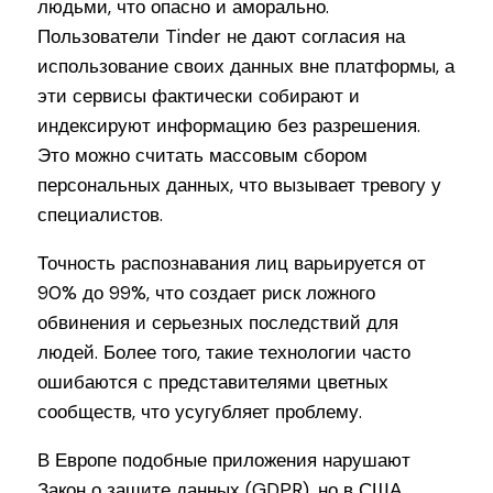
людьми, что опасно и аморально.
Пользователи Tinder не дают согласия на
использование своих данных вне платформы, а
эти сервисы фактически собирают и
индексируют информацию без разрешения.
Это можно считать массовым сбором
персональных данных, что вызывает тревогу у
специалистов.
Точность распознавания лиц варьируется от
90% до 99%, что создает риск ложного
обвинения и серьезных последствий для
людей. Более того, такие технологии часто
ошибаются с представителями цветных
сообществ, что усугубляет проблему.
В Европе подобные приложения нарушают
Закон о защите данных (GDPR), но в США