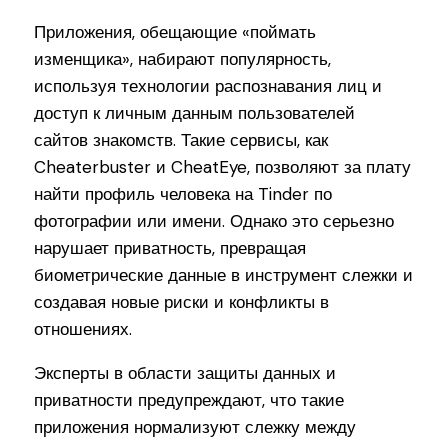
Приложения, обещающие «поймать
изменщика», набирают популярность,
используя технологии распознавания лиц и
доступ к личным данным пользователей
сайтов знакомств. Такие сервисы, как
Cheaterbuster и CheatEye, позволяют за плату
найти профиль человека на Tinder по
фотографии или имени. Однако это серьезно
нарушает приватность, превращая
биометрические данные в инструмент слежки и
создавая новые риски и конфликты в
отношениях.
Эксперты в области защиты данных и
приватности предупреждают, что такие
приложения нормализуют слежку между