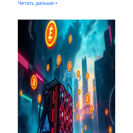
Читать дальше »