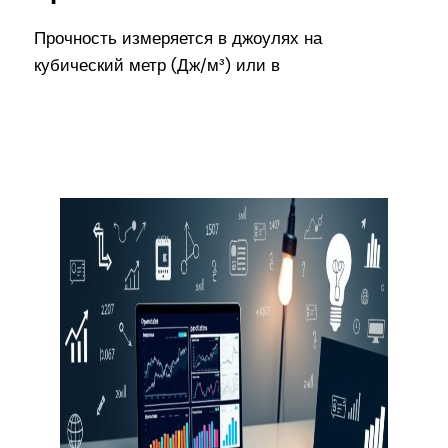
Прочность измеряется в джоулях на
кубический метр (Дж/м³) или в