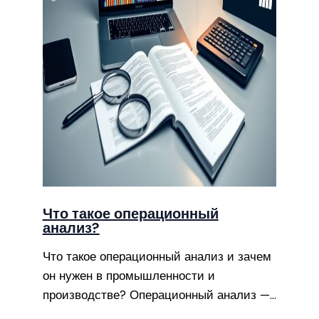
Что такое операционный
анализ?
Что такое операционный анализ и зачем
он нужен в промышленности и
производстве? Операционный анализ —…