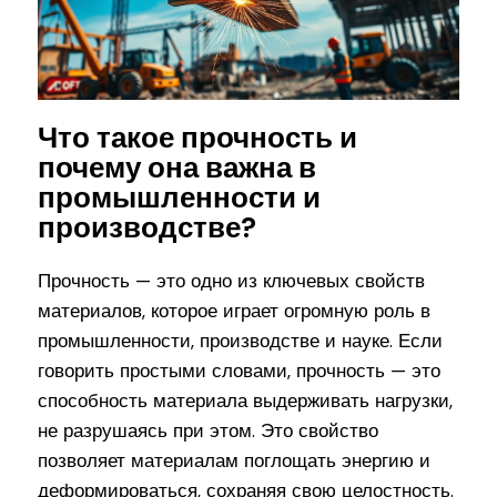
Что такое прочность и
почему она важна в
промышленности и
производстве?
Прочность — это одно из ключевых свойств
материалов, которое играет огромную роль в
промышленности, производстве и науке. Если
говорить простыми словами, прочность — это
способность материала выдерживать нагрузки,
не разрушаясь при этом. Это свойство
позволяет материалам поглощать энергию и
деформироваться, сохраняя свою целостность.