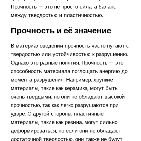
Прочность — это не просто сила, а баланс
между твердостью и пластичностью.
Прочность и её значение
В материаловедении прочность часто путают с
твердостью или устойчивостью к разрушению.
Однако это разные понятия. Прочность — это
способность материала поглощать энергию до
момента разрушения. Например, хрупкие
материалы, такие как керамика, могут быть
очень твердыми, но они не обладают высокой
прочностью, так как легко разрушаются при
ударе. С другой стороны, пластичные
материалы, такие как резина, могут сильно
деформироваться, но если они не обладают
достаточной твердостью, они также не будут