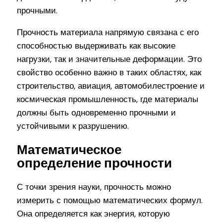
прочными.
Прочность материала напрямую связана с его
способностью выдерживать как высокие
нагрузки, так и значительные деформации. Это
свойство особенно важно в таких областях, как
строительство, авиация, автомобилестроение и
космическая промышленность, где материалы
должны быть одновременно прочными и
устойчивыми к разрушению.
Математическое
определение прочности
С точки зрения науки, прочность можно
измерить с помощью математических формул.
Она определяется как энергия, которую