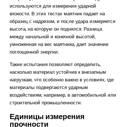
используются для измерения ударной
вязкости. В этих тестах маятник падает на
образец с надрезом, и после удара измеряется
высота, на которую он поднялся. Разница
между начальной и конечной высотой,
умноженная на вес маятника, дает значение
поглощенной энергии.
Такие испытания позволяют определить,
насколько материал устойчив к внезапным
нагрузкам, что особенно важно в условиях, где
материалы подвергаются ударным
воздействиям, например, в автомобильной или
строительной промышленности.
Единицы измерения
прочности