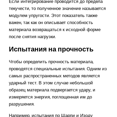
Если интегрирование проводится до предела
текучести, то полученное значение называется
модулем упругости. Этот показатель также
важен, так как он описывает способность
материала возвращаться к исходной форме
после снятия нагрузки.
Испытания на прочность
Чтобы определить прочность материала,
проводятся специальные испытания. Одним из
самых распространенных методов является
ударный тест. В этом случае небольшой
образец материала подвергается удару, и
измеряется энергия, поглощенная им до
разрушения.
Например, испытания по Шарпи и Изоду