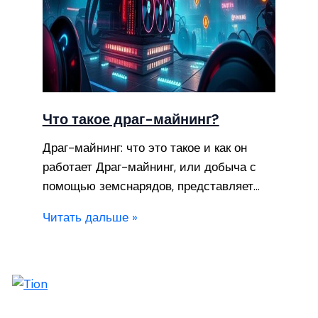
Что такое драг-майнинг?
Драг-майнинг: что это такое и как он
работает Драг-майнинг, или добыча с
помощью земснарядов, представляет…
Читать дальше »