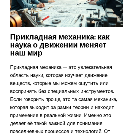
Прикладная механика: как
наука о движении меняет
наш мир
Прикладная механика — это увлекательная
область науки, которая изучает движение
веществ, которые мы можем ощутить или
воспринять без специальных инструментов.
Если говорить проще, это та самая механика,
которая выходит за рамки теории и находит
применение в реальной жизни. Именно это
делает её такой важной для понимания
повседневных процессов и технологий. От