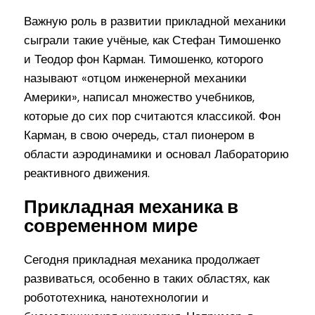
Важную роль в развитии прикладной механики
сыграли такие учёные, как Стефан Тимошенко
и Теодор фон Карман. Тимошенко, которого
называют «отцом инженерной механики
Америки», написал множество учебников,
которые до сих пор считаются классикой. Фон
Карман, в свою очередь, стал пионером в
области аэродинамики и основал Лабораторию
реактивного движения.
Прикладная механика в
современном мире
Сегодня прикладная механика продолжает
развиваться, особенно в таких областях, как
робототехника, нанотехнологии и