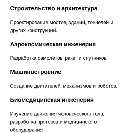
Строительство и архитектура
Проектирование мостов, зданий, тоннелей и
других конструкций.
Аэрокосмическая инженерия
Разработка самолётов, ракет и спутников.
Машиностроение
Создание двигателей, механизмов и роботов.
Биомедицинская инженерия
Изучение движения человеческого тела,
разработка протезов и медицинского
оборудования.