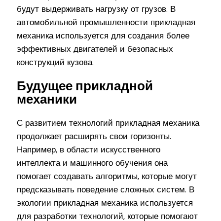
будут выдерживать нагрузку от грузов. В
автомобильной промышленности прикладная
механика используется для создания более
эффективных двигателей и безопасных
конструкций кузова.
Будущее прикладной
механики
С развитием технологий прикладная механика
продолжает расширять свои горизонты.
Например, в области искусственного
интеллекта и машинного обучения она
помогает создавать алгоритмы, которые могут
предсказывать поведение сложных систем. В
экологии прикладная механика используется
для разработки технологий, которые помогают