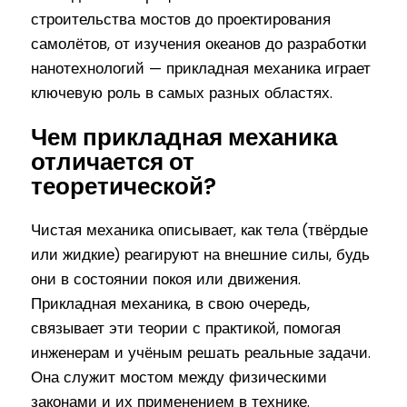
строительства мостов до проектирования
самолётов, от изучения океанов до разработки
нанотехнологий — прикладная механика играет
ключевую роль в самых разных областях.
Чем прикладная механика
отличается от
теоретической?
Чистая механика описывает, как тела (твёрдые
или жидкие) реагируют на внешние силы, будь
они в состоянии покоя или движения.
Прикладная механика, в свою очередь,
связывает эти теории с практикой, помогая
инженерам и учёным решать реальные задачи.
Она служит мостом между физическими
законами и их применением в технике.