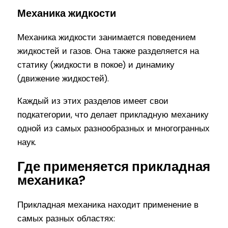
Механика жидкости
Механика жидкости занимается поведением
жидкостей и газов. Она также разделяется на
статику (жидкости в покое) и динамику
(движение жидкостей).
Каждый из этих разделов имеет свои
подкатегории, что делает прикладную механику
одной из самых разнообразных и многогранных
наук.
Где применяется прикладная
механика?
Прикладная механика находит применение в
самых разных областях: