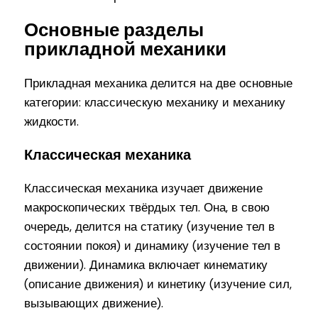
Основные разделы
прикладной механики
Прикладная механика делится на две основные
категории: классическую механику и механику
жидкости.
Классическая механика
Классическая механика изучает движение
макроскопических твёрдых тел. Она, в свою
очередь, делится на статику (изучение тел в
состоянии покоя) и динамику (изучение тел в
движении). Динамика включает кинематику
(описание движения) и кинетику (изучение сил,
вызывающих движение).