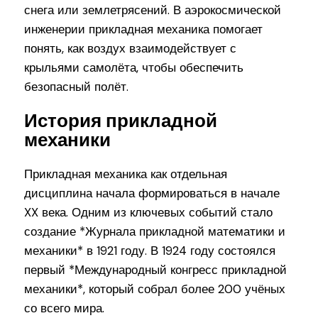
снега или землетрясений. В аэрокосмической
инженерии прикладная механика помогает
понять, как воздух взаимодействует с
крыльями самолёта, чтобы обеспечить
безопасный полёт.
История прикладной
механики
Прикладная механика как отдельная
дисциплина начала формироваться в начале
XX века. Одним из ключевых событий стало
создание *Журнала прикладной математики и
механики* в 1921 году. В 1924 году состоялся
первый *Международный конгресс прикладной
механики*, который собрал более 200 учёных
со всего мира.