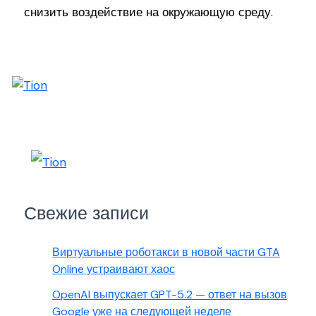
снизить воздействие на окружающую среду.
Свежие записи
Виртуальные роботакси в новой части GTA
Online устраивают хаос
OpenAI выпускает GPT-5.2 — ответ на вызов
Google уже на следующей неделе