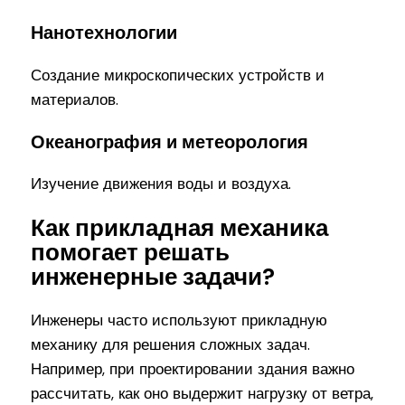
Нанотехнологии
Создание микроскопических устройств и
материалов.
Океанография и метеорология
Изучение движения воды и воздуха.
Как прикладная механика
помогает решать
инженерные задачи?
Инженеры часто используют прикладную
механику для решения сложных задач.
Например, при проектировании здания важно
рассчитать, как оно выдержит нагрузку от ветра,