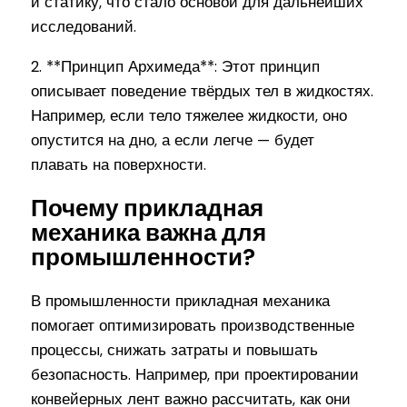
и статику, что стало основой для дальнейших
исследований.
2. **Принцип Архимеда**: Этот принцип
описывает поведение твёрдых тел в жидкостях.
Например, если тело тяжелее жидкости, оно
опустится на дно, а если легче — будет
плавать на поверхности.
Почему прикладная
механика важна для
промышленности?
В промышленности прикладная механика
помогает оптимизировать производственные
процессы, снижать затраты и повышать
безопасность. Например, при проектировании
конвейерных лент важно рассчитать, как они