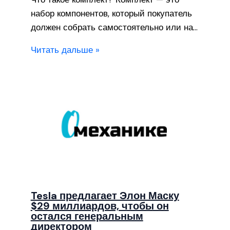
набор компонентов, который покупатель
должен собрать самостоятельно или на…
Читать дальше »
Tesla предлагает Элон Маску
$29 миллиардов, чтобы он
остался генеральным
директором