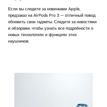
Если вы следите за новинками Apple,
предзаказ на AirPods Pro 3 — отличный повод
обновить свои гаджеты. Следите за новостями
и обзорами, чтобы узнать все подробности о
новых технологиях и функциях этих
наушников.