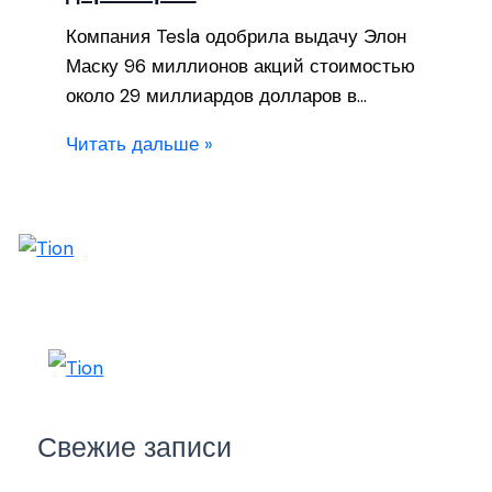
Компания Tesla одобрила выдачу Элон
Маску 96 миллионов акций стоимостью
около 29 миллиардов долларов в…
Читать дальше »
Свежие записи