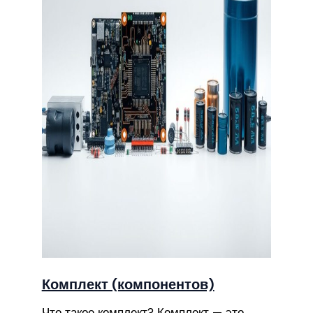
Комплект (компонентов)
Что такое комплект? Комплект — это