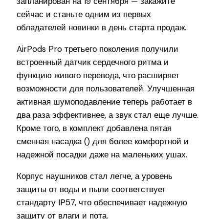
запланирован на 19 сентября — закажите
сейчас и станьте одним из первых
обладателей новинки в день старта продаж.
AirPods Pro третьего поколения получили
встроенный датчик сердечного ритма и
функцию живого перевода, что расширяет
возможности для пользователей. Улучшенная
активная шумоподавление теперь работает в
два раза эффективнее, а звук стал еще лучше.
Кроме того, в комплект добавлена пятая
сменная насадка () для более комфортной и
надежной посадки даже на маленьких ушах.
Корпус наушников стал легче, а уровень
защиты от воды и пыли соответствует
стандарту IP57, что обеспечивает надежную
защиту от влаги и пота.