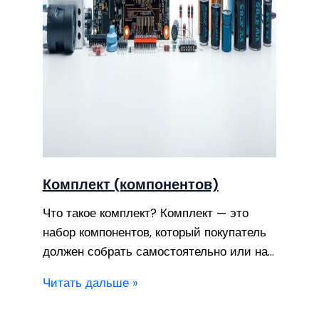
Комплект (компонентов)
Что такое комплект? Комплект — это
набор компонентов, который покупатель
должен собрать самостоятельно или на…
Читать дальше »