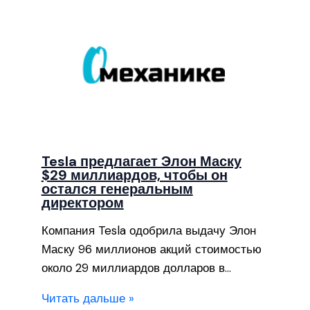
Tesla предлагает Элон Маску
$29 миллиардов, чтобы он
остался генеральным
директором
Компания Tesla одобрила выдачу Элон
Маску 96 миллионов акций стоимостью
около 29 миллиардов долларов в…
Читать дальше »