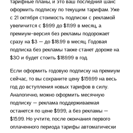
тарифные планы, и это ваш последний шанс
оформить подписку по текущим тарифам. Уже
с 21 октября стоимость подписки с рекламой
увеличится с $9.99 до $11.99 в месяц, а
премиум-версия без рекламы подорожает
сразу на $3 — до $18.99 в месяц. Годовая
подписка без рекламы также станет дороже на
$30 и будет стоить $189.99 в год.
Если оформить годовую подписку на премиум
сейчас, то вы сохраните цену $159.99 на весь
год до вступления новых тарифов в силу.
Аналогично, можно оформить месячную
подписку — реклама поддерживаемая
останется по цене $9.99, а без рекламы —
$15.99. Но учтите, после окончания первого
оплаченного периода тарифы автоматически