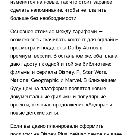
изменятся на новые, так что стоит заранее
сделать напоминание, чтобы не платить
больше без необходимости.
Основное отличие между тарифами —
возможность скачивать контент для офлайн-
просмотра и поддержка Dolby Atmos в
премиум-версии. В остальном же, оба плана
дают доступ к одной и той же библиотеке:
фильмы и сериалы Disney, Pi, Star Wars,
National Geographic и Marvel. В ближайшем
будущем на платформе появятся новые
документальные фильмы и популярные
проекты, включая продолжение «Андора» и
новые детские хиты.
Если вы давно планировали оформить
подписку на Disney Plus, сейчас самое лучшее