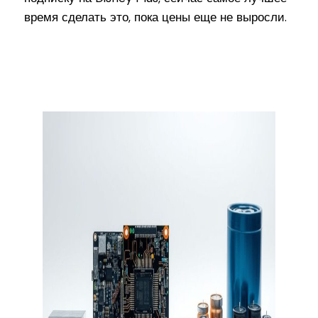
время сделать это, пока цены еще не выросли.