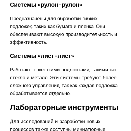
Системы «рулон-рулон»
Предназначены для обработки гибких
подложек, таких как бумага и пленка. Они
обеспечивают высокую производительность и
эффективность.
Системы «лист-лист»
Работают с жесткими подложками, такими как
стекло и металл. Эти системы требуют более
сложного управления, так как каждая подложка
обрабатывается отдельно.
Лабораторные инструменты
Для исследований и разработки новых
процессов также доступны миниатюрные