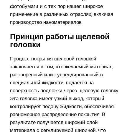
фотобумаги и с тех пор нашел широкое
применение в различных отраслях, включая
производство наноматериалов.
Принцип работы щелевой
головки
Процесс покрытия щелевой головкой
заключается в том, что желаемый материал,
растворенный или суспендированный в
специальной жидкости, подается на
поверхность подложки через щелевую головку.
Эта головка имеет узкий выход, который
контролирует подачу жидкости, обеспечивая
равномерное распределение покрытия. В
результате получается широкий слой
материала с регулируемой шириной, что