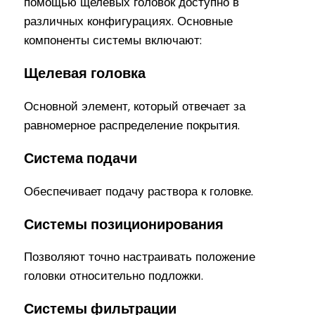
помощью щелевых головок доступно в
различных конфигурациях. Основные
компоненты системы включают:
Щелевая головка
Основной элемент, который отвечает за
равномерное распределение покрытия.
Система подачи
Обеспечивает подачу раствора к головке.
Системы позиционирования
Позволяют точно настраивать положение
головки относительно подложки.
Системы фильтрации