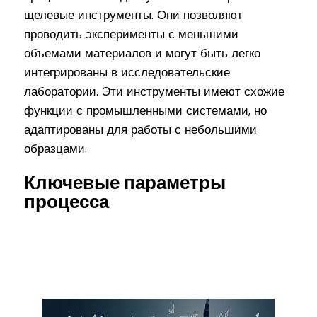
щелевые инструменты. Они позволяют
проводить эксперименты с меньшими
объемами материалов и могут быть легко
интегрированы в исследовательские
лаборатории. Эти инструменты имеют схожие
функции с промышленными системами, но
адаптированы для работы с небольшими
образцами.
Ключевые параметры
процесса