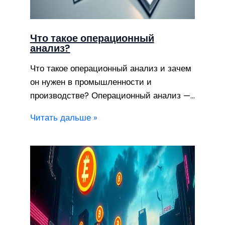
Что такое операционный
анализ?
Что такое операционный анализ и зачем
он нужен в промышленности и
производстве? Операционный анализ —…
Читать дальше »