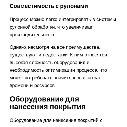
Совместимость с рулонами
Процесс можно легко интегрировать в системы
рулонной обработки, что увеличивает
производительность.
Однако, несмотря на все преимущества,
существуют и недостатки. К ним относятся
высокая сложность оборудования и
необходимость оптимизации процесса, что
может потребовать значительных затрат
времени и ресурсов.
Оборудование для
нанесения покрытия
Оборудование для нанесения покрытий с