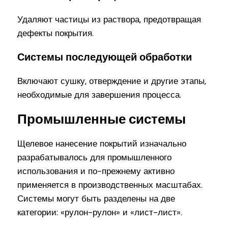
Удаляют частицы из раствора, предотвращая
дефекты покрытия.
Системы последующей обработки
Включают сушку, отверждение и другие этапы,
необходимые для завершения процесса.
Промышленные системы
Щелевое нанесение покрытий изначально
разрабатывалось для промышленного
использования и по-прежнему активно
применяется в производственных масштабах.
Системы могут быть разделены на две
категории: «рулон-рулон» и «лист-лист».