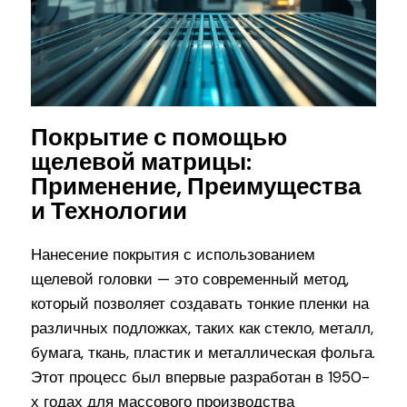
Покрытие с помощью
щелевой матрицы:
Применение, Преимущества
и Технологии
Нанесение покрытия с использованием
щелевой головки — это современный метод,
который позволяет создавать тонкие пленки на
различных подложках, таких как стекло, металл,
бумага, ткань, пластик и металлическая фольга.
Этот процесс был впервые разработан в 1950-
х годах для массового производства