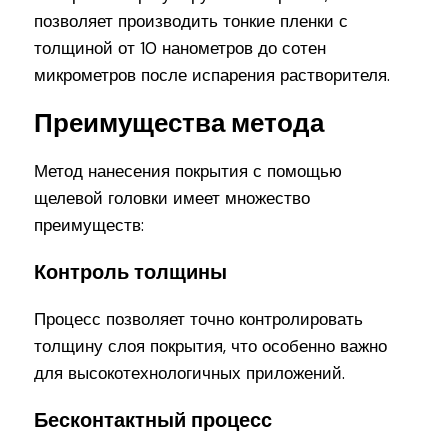
позволяет производить тонкие пленки с
толщиной от 10 нанометров до сотен
микрометров после испарения растворителя.
Преимущества метода
Метод нанесения покрытия с помощью
щелевой головки имеет множество
преимуществ:
Контроль толщины
Процесс позволяет точно контролировать
толщину слоя покрытия, что особенно важно
для высокотехнологичных приложений.
Бесконтактный процесс