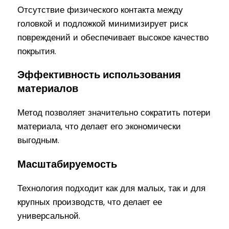
Отсутствие физического контакта между
головкой и подложкой минимизирует риск
повреждений и обеспечивает высокое качество
покрытия.
Эффективность использования
материалов
Метод позволяет значительно сократить потери
материала, что делает его экономически
выгодным.
Масштабируемость
Технология подходит как для малых, так и для
крупных производств, что делает ее
универсальной.