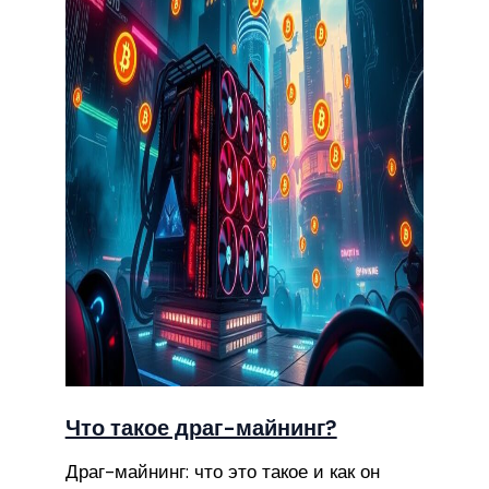
Что такое драг-майнинг?
Драг-майнинг: что это такое и как он