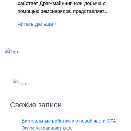
работает Драг-майнинг, или добыча с
помощью земснарядов, представляет…
Читать дальше »
Свежие записи
Виртуальные роботакси в новой части GTA
Online устраивают хаос