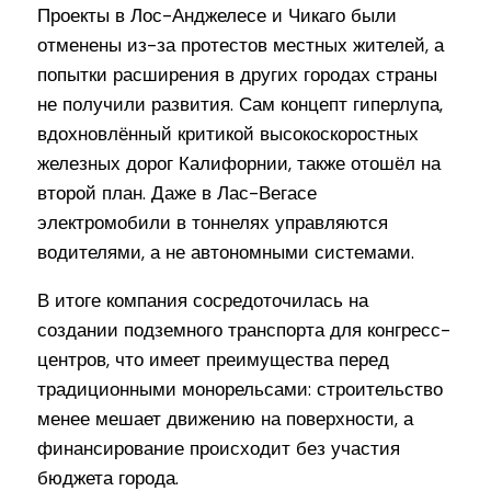
Проекты в Лос-Анджелесе и Чикаго были
отменены из-за протестов местных жителей, а
попытки расширения в других городах страны
не получили развития. Сам концепт гиперлупа,
вдохновлённый критикой высокоскоростных
железных дорог Калифорнии, также отошёл на
второй план. Даже в Лас-Вегасе
электромобили в тоннелях управляются
водителями, а не автономными системами.
В итоге компания сосредоточилась на
создании подземного транспорта для конгресс-
центров, что имеет преимущества перед
традиционными монорельсами: строительство
менее мешает движению на поверхности, а
финансирование происходит без участия
бюджета города.