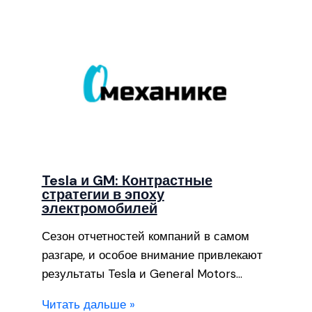
Tesla и GM: Контрастные
стратегии в эпоху
электромобилей
Сезон отчетностей компаний в самом
разгаре, и особое внимание привлекают
результаты Tesla и General Motors…
Читать дальше »