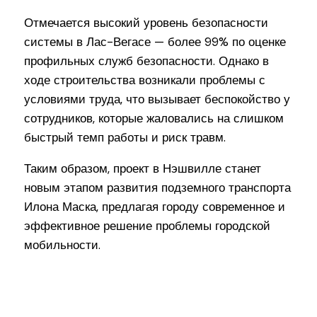
Отмечается высокий уровень безопасности
системы в Лас-Вегасе — более 99% по оценке
профильных служб безопасности. Однако в
ходе строительства возникали проблемы с
условиями труда, что вызывает беспокойство у
сотрудников, которые жаловались на слишком
быстрый темп работы и риск травм.
Таким образом, проект в Нэшвилле станет
новым этапом развития подземного транспорта
Илона Маска, предлагая городу современное и
эффективное решение проблемы городской
мобильности.