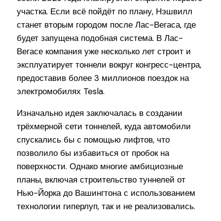
участка. Если всё пойдёт по плану, Нэшвилл
станет вторым городом после Лас-Вегаса, где
будет запущена подобная система. В Лас-
Вегасе компания уже несколько лет строит и
эксплуатирует тоннели вокруг конгресс-центра,
предоставив более 3 миллионов поездок на
электромобилях Tesla.
Изначально идея заключалась в создании
трёхмерной сети тоннелей, куда автомобили
спускались бы с помощью лифтов, что
позволило бы избавиться от пробок на
поверхности. Однако многие амбициозные
планы, включая строительство туннелей от
Нью-Йорка до Вашингтона с использованием
технологии гиперлуп, так и не реализовались.